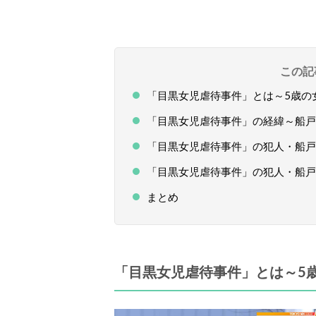
この記
「目黒女児虐待事件」とは～5歳の
「目黒女児虐待事件」の経緯～船戸
「目黒女児虐待事件」の犯人・船戸
「目黒女児虐待事件」の犯人・船戸
まとめ
「目黒女児虐待事件」とは～5