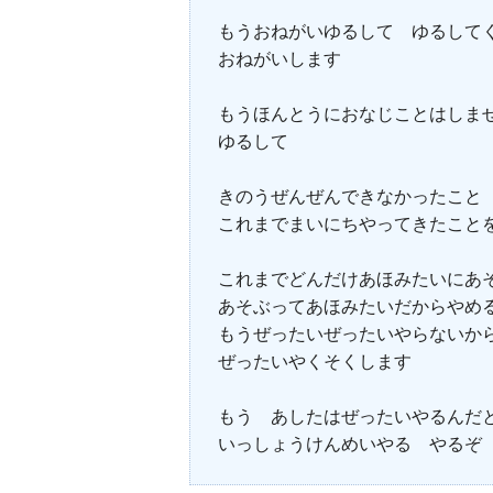
もうおねがいゆるして ゆるして
おねがいします
もうほんとうにおなじことはしま
ゆるして
きのうぜんぜんできなかったこと
これまでまいにちやってきたこと
これまでどんだけあほみたいにあ
あそぶってあほみたいだからやめ
もうぜったいぜったいやらないか
ぜったいやくそくします
もう あしたはぜったいやるんだ
いっしょうけんめいやる やるぞ