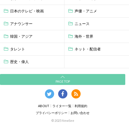
日本のテレビ・映画
声優・アニメ
アナウンサー
ニュース
韓国・アジア
海外・世界
タレント
ネット・配信者
歴史・偉人
PAGE TOP
ABOUT
ライター一覧
利用規約
プライバシーポリシー
お問い合わせ
© 2025 NewSee