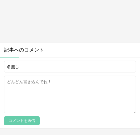
記事へのコメント