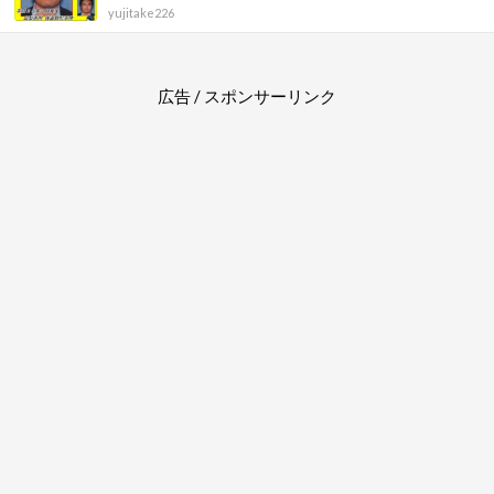
yujitake226
広告 / スポンサーリンク