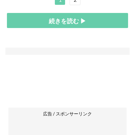
続きを読む ▶
広告 / スポンサーリンク