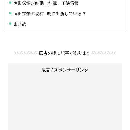
岡田栄悟が結婚した嫁・子供情報
岡田栄悟の現在…既に出所している？
まとめ
--------------広告の後に記事があります--------------
広告 / スポンサーリンク