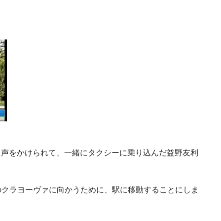
に声をかけられて、一緒にタクシーに乗り込んだ益野友利
地のクラヨーヴァに向かうために、駅に移動することにしま