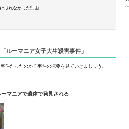
ス
け取れなかった理由
た「ルーマニア女子大生殺害事件」
な事件だったのか？事件の概要を見ていきましょう。
がルーマニアで遺体で発見される