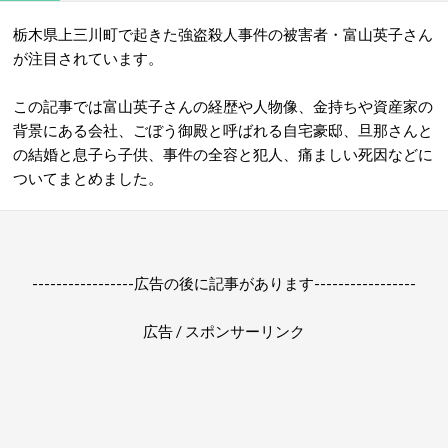
栃木県上三川町で起きた強盗殺人事件の被害者・富山英子さん
が注目されています。
この記事では富山英子さんの経歴や人物像、金持ちや資産家の
背景にある会社、ごぼう御殿と呼ばれる自宅豪邸、旦那さんと
の結婚と息子ら子供、事件の全容と犯人、痛ましい死因などに
ついてまとめました。
-----------------広告の後に記事があります-----------------
広告 / スポンサーリンク