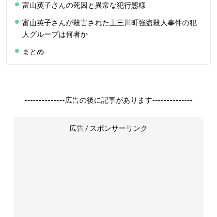
富山英子さんの死因と異常な犯行態様
富山英子さんが殺害された上三川町強盗殺人事件の犯
人グループは何者か
まとめ
--------------広告の後に記事があります--------------
広告 / スポンサーリンク