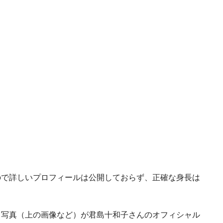
ので詳しいプロフィールは公開しておらず、正確な身長は
る写真（上の画像など）が君島十和子さんのオフィシャル