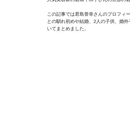
この記事では君島誉幸さんのプロフィ
との馴れ初めや結婚、2人の子供、婚外
いてまとめました。