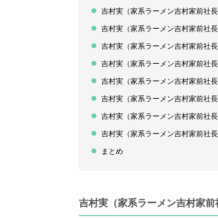
吉村実（家系ラーメン吉村家前社長
吉村実（家系ラーメン吉村家前社長
吉村実（家系ラーメン吉村家前社長
吉村実（家系ラーメン吉村家前社
吉村実（家系ラーメン吉村家前社長
吉村実（家系ラーメン吉村家前社長
吉村実（家系ラーメン吉村家前社長
吉村実（家系ラーメン吉村家前社長
まとめ
吉村実（家系ラーメン吉村家前