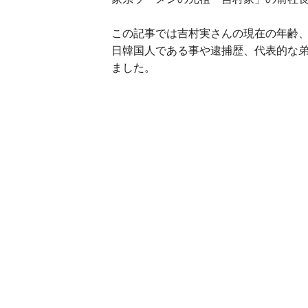
この記事では吉村実さんの現在の年齢
日韓国人である事や逮捕歴、代表的な
ました。