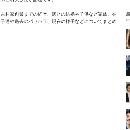
、吉村家創業までの経歴、嫁との結婚や子供など家族、在
N
弟子達や過去のパワハラ、現在の様子などについてまとめ