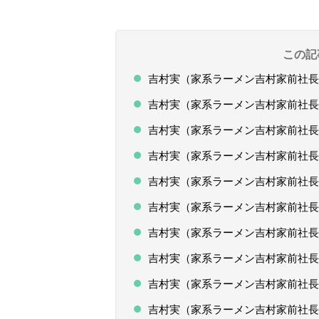
この記
吉村実（家系ラーメン吉村家前社長
吉村実（家系ラーメン吉村家前社長
吉村実（家系ラーメン吉村家前社長
吉村実（家系ラーメン吉村家前社長
吉村実（家系ラーメン吉村家前社長
吉村実（家系ラーメン吉村家前社長
吉村実（家系ラーメン吉村家前社長
吉村実（家系ラーメン吉村家前社長
吉村実（家系ラーメン吉村家前社長
吉村実（家系ラーメン吉村家前社長