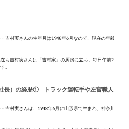
・吉村実さんの生年月は1948年6月なので、現在の年齢
在も吉村実さんは「吉村家」の厨房に立ち、毎日午前2
です。
社長）の経歴① トラック運転手や左官職人
・吉村実さんは、1948年6月に山形県で生まれ、神奈川