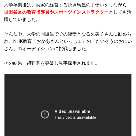
大学卒業後は、実家の経営する焼き鳥屋の手伝いをしながら、
世田谷区の教育指導員やスポーツインストラクター
としても活
躍していました。
そんな中、大学の同級生でその後妻となる久美子さんに勧めら
れ、NHK教育「おかあさんといっしょ」の「たいそうのおにい
さん」のオーディションに挑戦しました。
その結果、超難関を突破し見事採用されます。