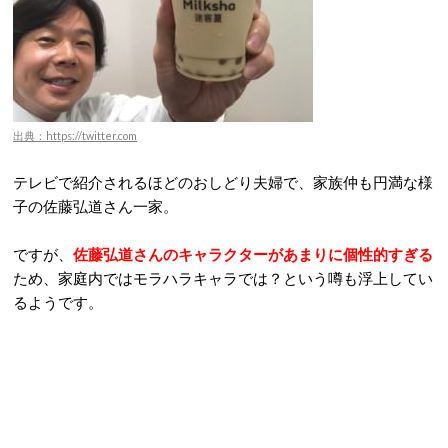
出典：https://twitter.com
テレビで紹介されるほどのおしどり夫婦で、家族仲も円満な様
子の佐藤弘道さん一家。
ですが、
佐藤弘道さんのキャラクターがあまりに個性的すぎる
ため、家庭内ではモラハラキャラでは？という噂も浮上してい
るようです。