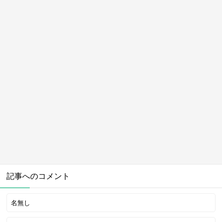
記事へのコメント