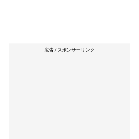
広告 / スポンサーリンク