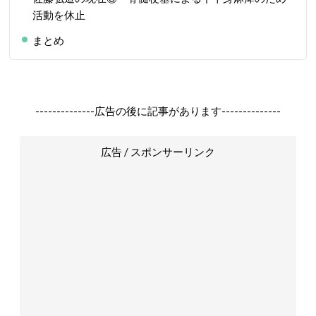
活動を休止
まとめ
--------------広告の後に記事があります--------------
広告 / スポンサーリンク