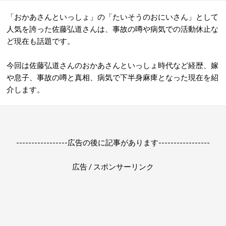
「おかあさんといっしょ」の「たいそうのおにいさん」として
人気を誇った佐藤弘道さんは、事故の噂や病気での活動休止な
ど現在も話題です。
今回は佐藤弘道さんのおかあさんといっしょ時代など経歴、嫁
や息子、事故の噂と真相、病気で下半身麻痺となった現在を紹
介します。
-----------------広告の後に記事があります-----------------
広告 / スポンサーリンク