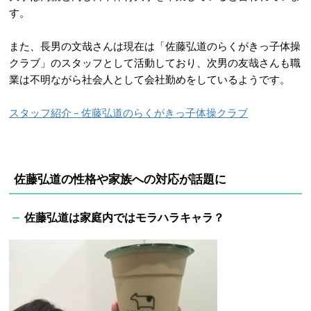
す。
また、長男の文哉さんは現在は「佐藤弘道のらくがきっ子体操
クラブ」のスタッフとして活動しており、次男の友哉さんも職
業は不明ながら社会人として会社勤めをしているようです。
スタッフ紹介 – 佐藤弘道のらくがきっ子体操クラブ
佐藤弘道の性格や家族への対応が話題に
佐藤弘道は家庭内ではモラハラキャラ？