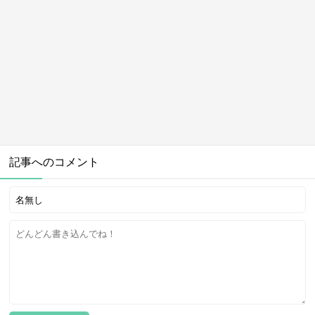
記事へのコメント