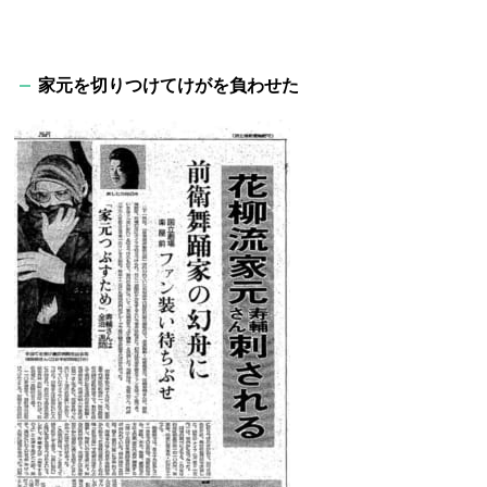
家元を切りつけてけがを負わせた