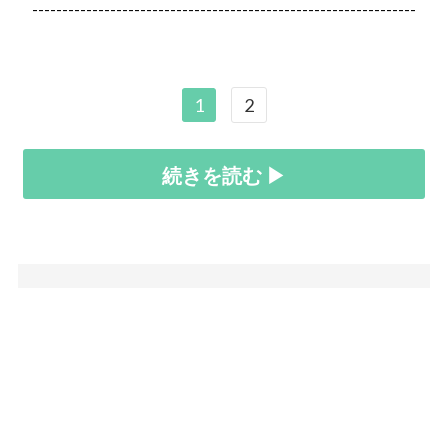
----------------------------------------------------------------
1
2
続きを読む ▶