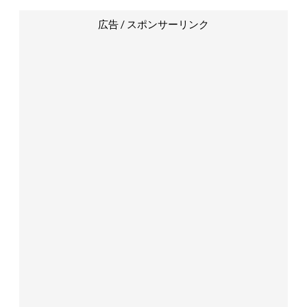
広告 / スポンサーリンク