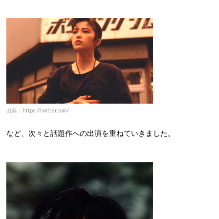
出典：https://twitter.com/
など、次々と話題作への出演を重ねていきました。