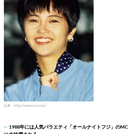
出典：https://www.msn.com/
1988年には人気バラエティ「オールナイトフジ」のMC