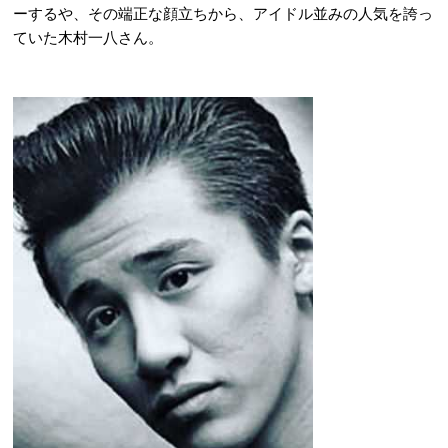
ーするや、その端正な顔立ちから、アイドル並みの人気を誇っ
ていた木村一八さん。