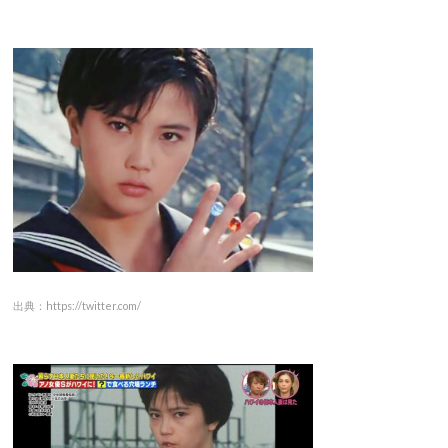
出典：https://twitter.com/