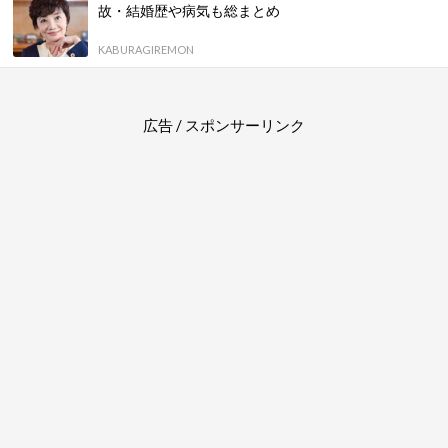
故・結婚歴や病気も総まとめ
KABURAGIREMON
広告 / スポンサーリンク