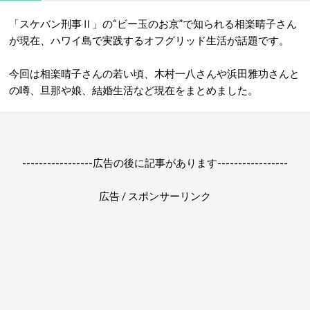
「スケバン刑事Ⅱ」の“ビー玉のお京”で知られる相楽晴子さん
が現在、ハワイ島で実践するオフグリッド生活が話題です。
今回は相楽晴子さんの若い頃、木村一八さんや浜田雅功さんと
の噂、旦那や娘、結婚生活など現在をまとめました。
-----------------広告の後に記事があります-----------------
広告 / スポンサーリンク