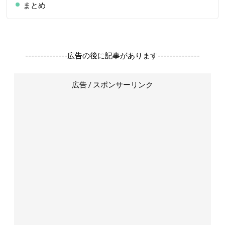
まとめ
--------------広告の後に記事があります--------------
広告 / スポンサーリンク