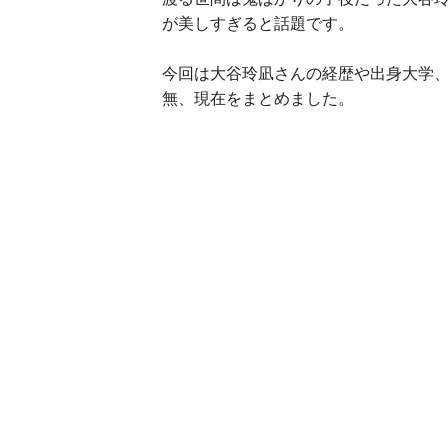
が美しすぎると話題です。
今回は大谷玲凪さんの経歴や出身大学
無、現在をまとめました。