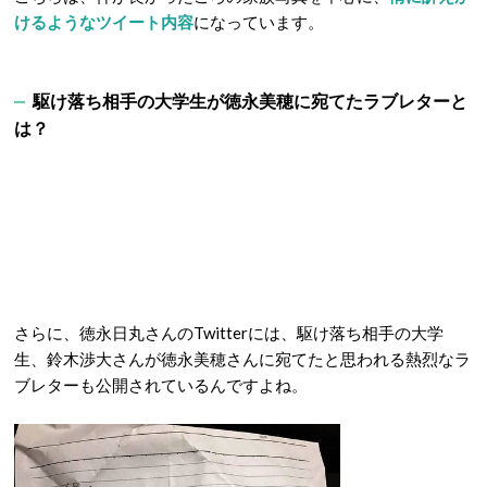
けるようなツイート内容
になっています。
駆け落ち相手の大学生が徳永美穂に宛てたラブレターと
は？
さらに、徳永日丸さんのTwitterには、駆け落ち相手の大学
生、鈴木渉大さんが徳永美穂さんに宛てたと思われる熱烈なラ
ブレターも公開されているんですよね。