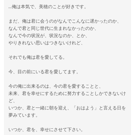
…俺は本気で、美穂のことが好きです。
まだ、俺は君に会うのがなんでこんなに遅かったのか、
なんで君と同じ世代に生まれなかったのか、
なんで今の状況が、状況なのか、とか、
やりきれない思いはつきないけれど、
それでも俺は君を愛してる。
今、目の前にいる君を愛してます。
今の俺に出来るのは、今の君を愛することと、
未来、君を幸せにするために努力することしかできないけ
ど、
いつか、君と一緒に朝を迎え、「おはよう」と言える日を
夢みています。
いつか、君を、幸せにさせて下さい。