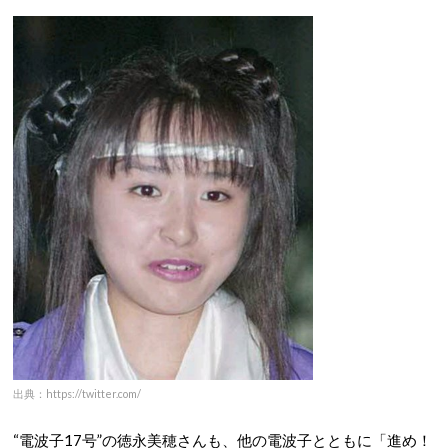
出典：https://twitter.com/
“電波子17号”の徳永美穂さんも、他の電波子とともに「進め！