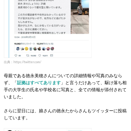
出典：https://twitter.com/
母親である徳永美穂さんについての詳細情報や写真のみなら
ず、「
証拠はすべてあります
」と言うだけあって、駆け落ち相
手の大学生の氏名や学校名に写真と、全ての情報が添付されて
いました。
さらに翌日には、娘さんの徳永たからさんもツイッターに投稿
しています。