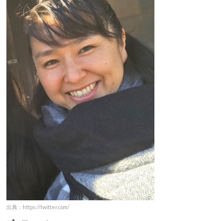
出典：https://twitter.com/