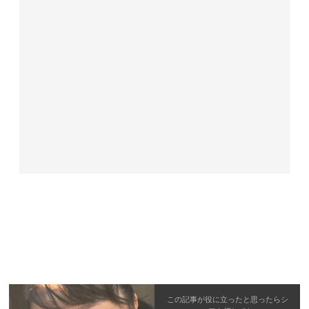
この記事が役に立ったと思ったら
シ