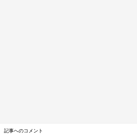
記事へのコメント