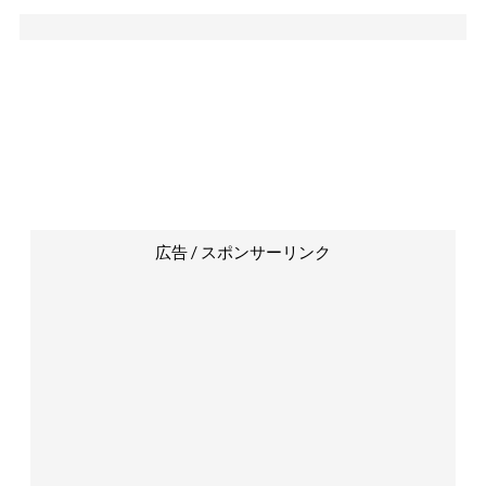
広告 / スポンサーリンク