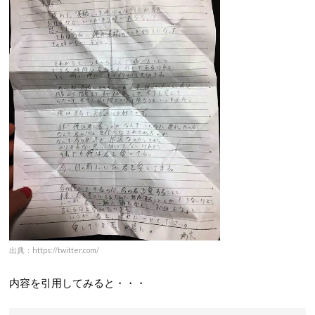
出典：https://twitter.com/
内容を引用してみると・・・