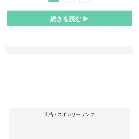
続きを読む ▶
広告 / スポンサーリンク