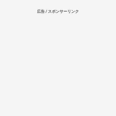
広告 / スポンサーリンク