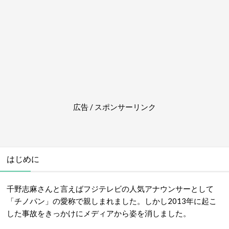
広告 / スポンサーリンク
はじめに
千野志麻さんと言えばフジテレビの人気アナウンサーとして
「チノパン」の愛称で親しまれました。しかし
2013
年に起こ
した事故をきっかけにメディアから姿を消しました。