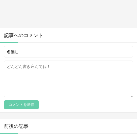
記事へのコメント
前後の記事