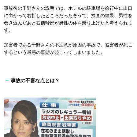
事故後の千野さんの説明では、ホテルの駐車場を徐行中に出口
に向かって右折したところだったそうで、捜査の結果、男性を
巻き込んだあと右前輪部が男性の体を乗り上げたと考えられま
す。
加害者である千野さんの不注意が原因の事故で、被害者が死亡
するという最悪の事態が起こってしまいました。
事故の不審な点とは？