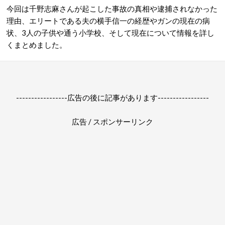
今回は千野志麻さんが起こした事故の真相や逮捕されなかった
理由、エリートである夫の横手信一の経歴やガンの現在の病
状、3人の子供や通う小学校、そして現在について情報を詳し
くまとめました。
-----------------広告の後に記事があります-----------------
広告 / スポンサーリンク