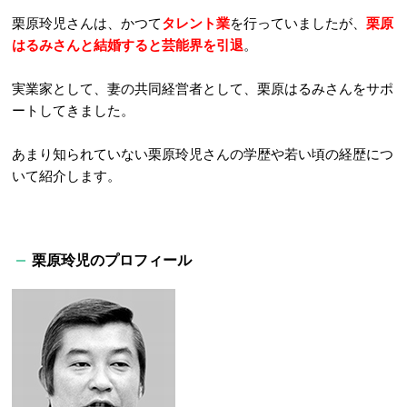
栗原玲児さんは、かつて
タレント業
を行っていましたが、
栗原
はるみさんと結婚すると芸能界を引退
。
実業家として、妻の共同経営者として、栗原はるみさんをサポ
ートしてきました。
あまり知られていない栗原玲児さんの学歴や若い頃の経歴につ
いて紹介します。
栗原玲児のプロフィール