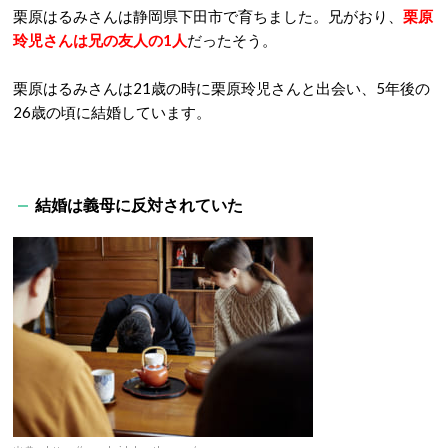
栗原はるみさんは静岡県下田市で育ちました。兄がおり、
栗原
玲児さんは兄の友人の1人
だったそう。
栗原はるみさんは21歳の時に栗原玲児さんと出会い、5年後の
26歳の頃に結婚しています。
結婚は義母に反対されていた