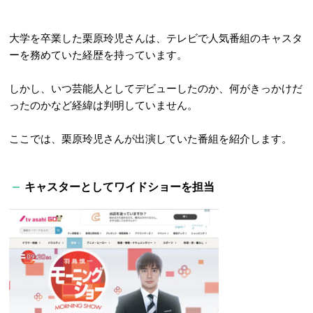
大学を卒業した栗原玲児さんは、テレビで人気番組のキャスタ
ーを務めていた経歴を持っています。
しかし、いつ芸能人としてデビューしたのか、何がきっかけだ
ったのかなど経緯は判明していません。
ここでは、栗原玲児さんが出演していた番組を紹介します。
キャスターとしてワイドショーを担当