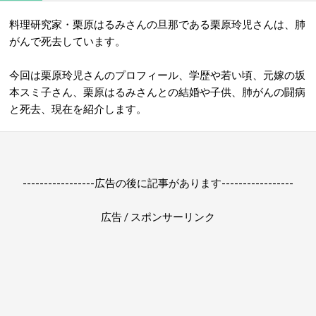
料理研究家・栗原はるみさんの旦那である栗原玲児さんは、肺
がんで死去しています。
今回は栗原玲児さんのプロフィール、学歴や若い頃、元嫁の坂
本スミ子さん、栗原はるみさんとの結婚や子供、肺がんの闘病
と死去、現在を紹介します。
-----------------広告の後に記事があります-----------------
広告 / スポンサーリンク