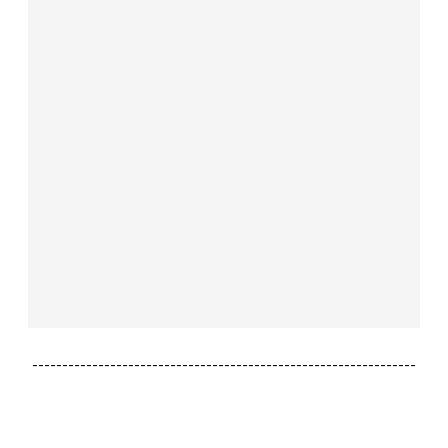
----------------------------------------------------------------