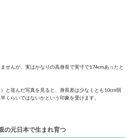
ませんが、実はかなりの高身長で実寸で174cmあったと
夫）と並んだ写真を見ると、身長差は少なくとも10cm弱
m後半くらいではないかという印象を受けます。
親の元日本で生まれ育つ