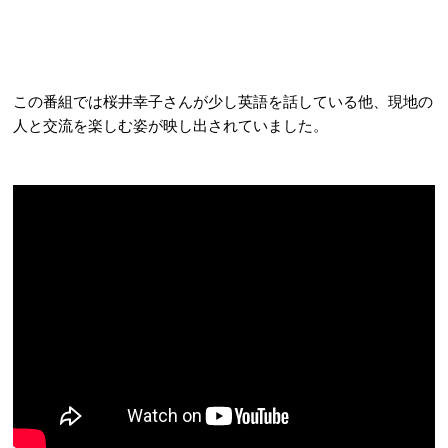
この番組では桜井幸子さんが少し英語を話している他、現地の
人と交流を楽しむ姿が映し出されていました。