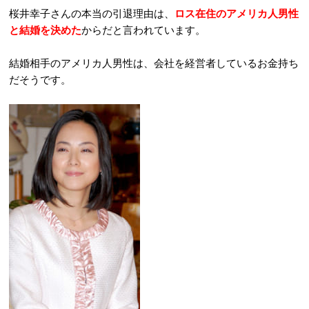
桜井幸子さんの本当の引退理由は、
ロス在住のアメリカ人男性
と結婚を決めた
からだと言われています。
結婚相手のアメリカ人男性は、会社を経営者しているお金持ち
だそうです。