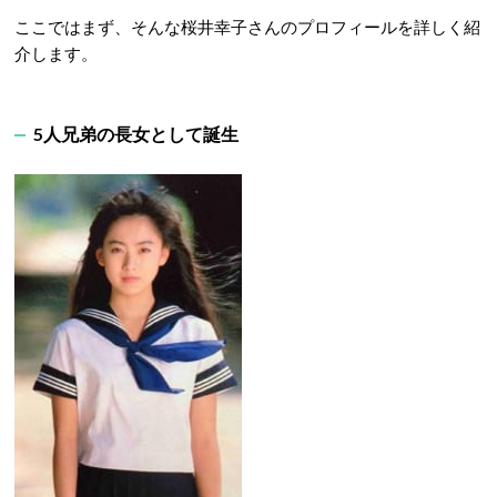
ここではまず、そんな桜井幸子さんのプロフィールを詳しく紹
介します。
5人兄弟の長女として誕生