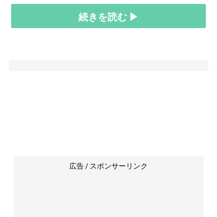
続きを読む ▶
広告 / スポンサーリンク