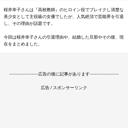
桜井幸子さんは『高校教師』のヒロイン役でブレイクし清楚な
美少女として主役級の女優でしたが、人気絶頂で芸能界を引退
し、その理由が話題です。
今回は桜井幸子さんの引退理由や、結婚した旦那やその後、現
在をまとめました。
-----------------広告の後に記事があります-----------------
広告 / スポンサーリンク