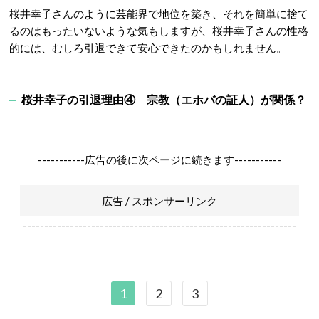
桜井幸子さんのように芸能界で地位を築き、それを簡単に捨て
るのはもったいないような気もしますが、桜井幸子さんの性格
的には、むしろ引退できて安心できたのかもしれません。
桜井幸子の引退理由④ 宗教（エホバの証人）が関係？
-----------広告の後に次ページに続きます-----------
広告 / スポンサーリンク
----------------------------------------------------------------
1
2
3