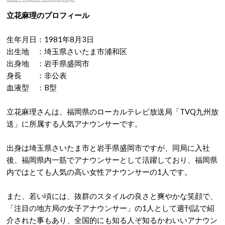
立花麻理のプロフィール
生年月日：1981年8月3日
出生地 ：埼玉県さいたま市浦和区
出身地 ：岩手県盛岡市
身長 ：非公表
血液型 ：B型
立花麻理さんは、福岡県のローカルテレビ放送局「TVQ九州放
送」に所属する人気アナウンサーです。
出身は埼玉県さいたま市と岩手県盛岡市ですが、同局に入社
後、福岡県内一筋でアナウンサーとして活躍しており、福岡県
内ではとても人気の高い女性アナウンサーの1人です。
また、若い頃には、抜群のスタイルの良さと爽やかな笑顔で、
「注目の地方局の女子アナウンサー」の1人として週刊誌で紹
介された事もあり、全国的にも知る人ぞ知るかわいいアナウン