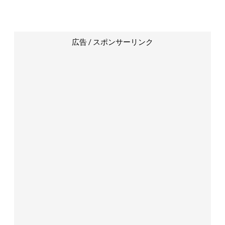
広告 / スポンサーリンク