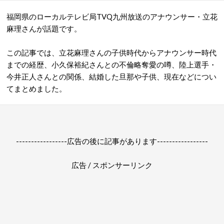
福岡県のローカルテレビ局TVQ九州放送のアナウンサー・立花
麻理さんが話題です。
この記事では、立花麻理さんの子供時代からアナウンサー時代
までの経歴、小久保裕紀さんとの不倫略奪愛の噂、陸上選手・
今井正人さんとの関係、結婚した旦那や子供、現在などについ
てまとめました。
-----------------広告の後に記事があります-----------------
広告 / スポンサーリンク