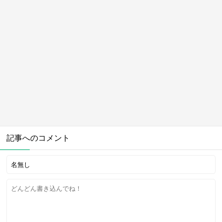
記事へのコメント