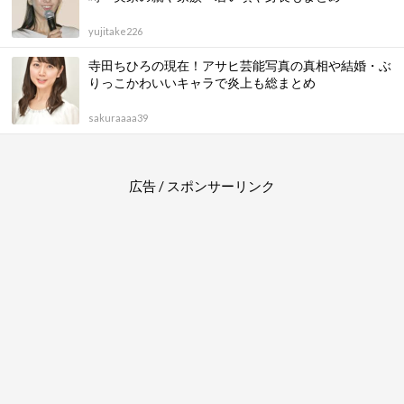
yujitake226
寺田ちひろの現在！アサヒ芸能写真の真相や結婚・ぶ
りっこかわいいキャラで炎上も総まとめ
sakuraaaa39
広告 / スポンサーリンク