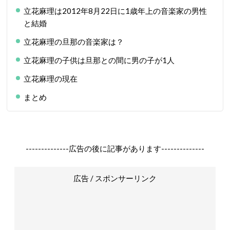
立花麻理は2012年8月22日に1歳年上の音楽家の男性
と結婚
立花麻理の旦那の音楽家は？
立花麻理の子供は旦那との間に男の子が1人
立花麻理の現在
まとめ
--------------広告の後に記事があります--------------
広告 / スポンサーリンク