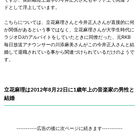
ドとして浮上しています。
こちらについては、立花麻理さんと今井正人さんが直接的に何
か関係があるという事ではなく、立花麻理さんが大学生時代に
ラジオDJのアルバイトをしていたときに同僚だった、元RKB
毎日放送アナウンサーの川添麻美さんがこの今井正人さんと結
婚して退職されている事から関連づけられているだけのようで
す。
立花麻理は2012年8月22日に1歳年上の音楽家の男性と
結婚
-----------広告の後に次ページに続きます-----------