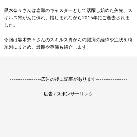
黒木奈々さんは念願のキャスターとして活躍し始めた矢先、ス
キルス胃がんに倒れ、惜しまれながら2015年にご逝去されま
した。
今回は黒木奈々さんのスキルス胃がんの闘病の経緯や症状を時
系列にまとめ、最期や葬儀も紹介します。
-----------------広告の後に記事があります-----------------
広告 / スポンサーリンク