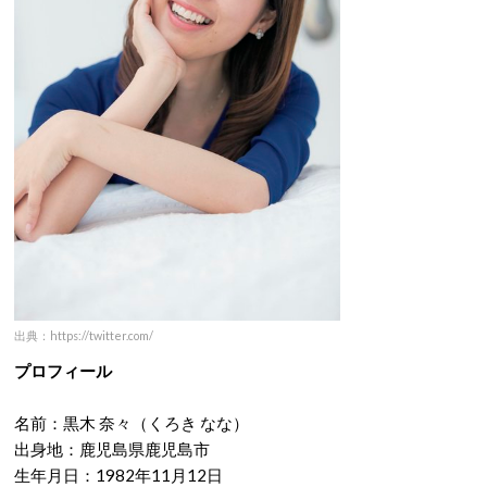
出典：https://twitter.com/
プロフィール
名前：黒木 奈々（くろき なな）
出身地：鹿児島県鹿児島市
生年月日：1982年11月12日