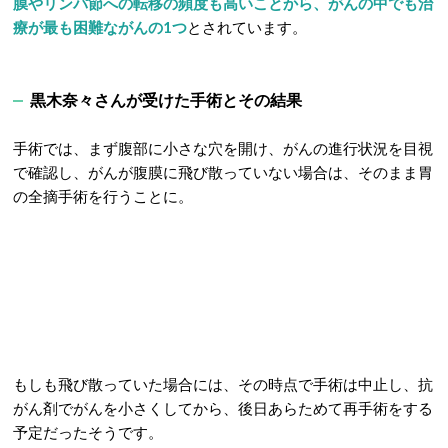
膜やリンパ節への転移の頻度も高いことから、がんの中でも治
療が最も困難ながんの1つ
とされています。
黒木奈々さんが受けた手術とその結果
手術では、まず腹部に小さな穴を開け、がんの進行状況を目視
で確認し、がんが腹膜に飛び散っていない場合は、そのまま胃
の全摘手術を行うことに。
もしも飛び散っていた場合には、その時点で手術は中止し、抗
がん剤でがんを小さくしてから、後日あらためて再手術をする
予定だったそうです。