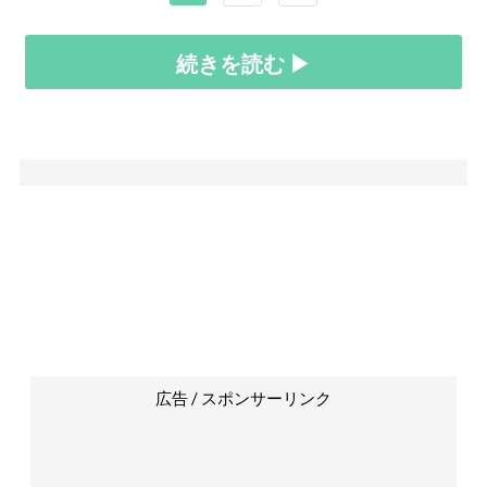
続きを読む ▶
広告 / スポンサーリンク