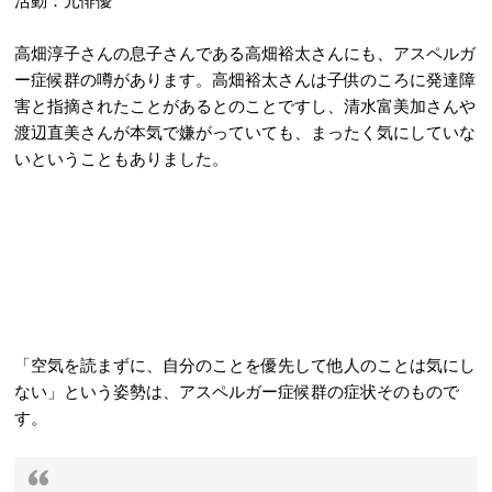
高畑淳子さんの息子さんである高畑裕太さんにも、アスペルガ
ー症候群の噂があります。高畑裕太さんは子供のころに発達障
害と指摘されたことがあるとのことですし、清水富美加さんや
渡辺直美さんが本気で嫌がっていても、まったく気にしていな
いということもありました。
「空気を読まずに、自分のことを優先して他人のことは気にし
ない」という姿勢は、アスペルガー症候群の症状そのもので
す。