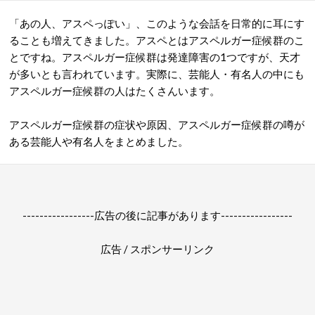
「あの人、アスペっぽい」、このような会話を日常的に耳にす
ることも増えてきました。アスペとはアスペルガー症候群のこ
とですね。アスペルガー症候群は発達障害の1つですが、天才
が多いとも言われています。実際に、芸能人・有名人の中にも
アスペルガー症候群の人はたくさんいます。
アスペルガー症候群の症状や原因、アスペルガー症候群の噂が
ある芸能人や有名人をまとめました。
-----------------広告の後に記事があります-----------------
広告 / スポンサーリンク