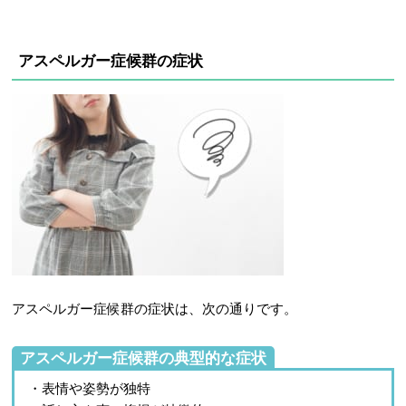
アスペルガー症候群の症状
アスペルガー症候群の症状は、次の通りです。
アスペルガー症候群の典型的な症状
・表情や姿勢が独特