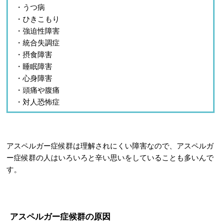
・うつ病
・ひきこもり
・強迫性障害
・統合失調症
・摂食障害
・睡眠障害
・心身障害
・頭痛や腹痛
・対人恐怖症
アスペルガー症候群は理解されにくい障害なので、アスペルガ
ー症候群の人はいろいろと辛い思いをしていることも多いんで
す。
アスペルガー症候群の原因