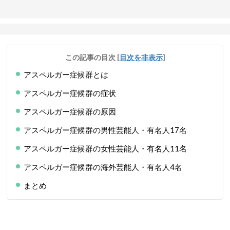
この記事の目次
[
目次を非表示
]
アスペルガー症候群とは
アスペルガー症候群の症状
アスペルガー症候群の原因
アスペルガー症候群の男性芸能人・有名人17名
アスペルガー症候群の女性芸能人・有名人11名
アスペルガー症候群の海外芸能人・有名人4名
まとめ