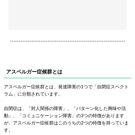
----------------------------------------------------------------
アスペルガー症候群とは
アスペルガー症候群とは、発達障害の1つで「自閉症スペクト
ラム」に分類されています。
自閉症は、「対人関係の障害」、「パターン化した興味や活
動」、「コミュニケーション障害」の3つの特徴があります
が、アスペルガー症候群はこのうちの2つの特徴を持っていま
す。