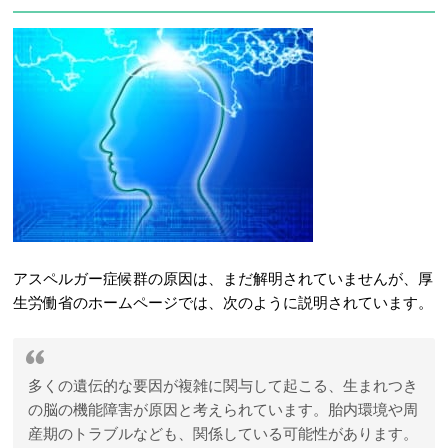
アスペルガー症候群の原因は、まだ解明されていませんが、厚
生労働省のホームページでは、次のように説明されています。
多くの遺伝的な要因が複雑に関与して起こる、生まれつき
の脳の機能障害が原因と考えられています。胎内環境や周
産期のトラブルなども、関係している可能性があります。