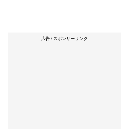
広告 / スポンサーリンク