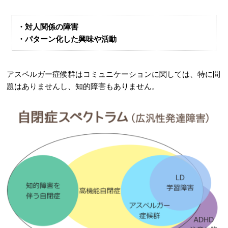
・対人関係の障害
・パターン化した興味や活動
アスペルガー症候群はコミュニケーションに関しては、特に問
題はありませんし、知的障害もありません。