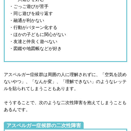
・ごっご遊びが苦手
・同じ遊びを繰り返す
・融通が利かない
・行動がパターン化する
・ほかの子どもに関心がない
・友達と仲良く遊べない
・図鑑や地図帳などが好き
アスペルガー症候群は周囲の人に理解されずに、「空気を読め
ないやつ」、「なんか変」、「理解できない」のようなレッテ
ルを貼られてしまうこともあります。
そうすることで、次のような二次性障害を抱えてしまうことも
あるんです。
アスペルガー症候群の二次性障害