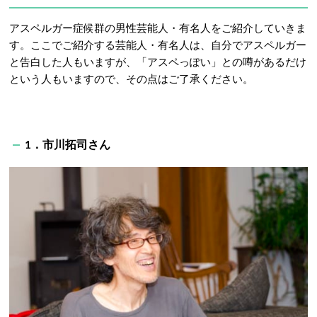
アスペルガー症候群の男性芸能人・有名人をご紹介していきま
す。ここでご紹介する芸能人・有名人は、自分でアスペルガー
と告白した人もいますが、「アスペっぽい」との噂があるだけ
という人もいますので、その点はご了承ください。
1．市川拓司さん