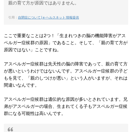
親の育て方が原因ではありません。
引用：
自閉症について | e-ヘルスネット 情報提供
ここで重要なことは2つ！「生まれつきの脳の機能障害がアス
ペルガー症候群の原因」であること。そして、「親の育て方が
原因ではない」ことですね。
アスペルガー症候群は先天性の脳の障害であって、親の育て方
が悪いというわけではないんです。アスペルガー症候群の子ど
もを見て、「親のしつけが悪い」という人がいますが、それは
間違いなんです。
アスペルガー症候群は遺伝的な原因が多いとされています。兄
弟がアスペルガーの場合、生まれてくる子もアスペルガー症候
群になる可能性は高いんです。