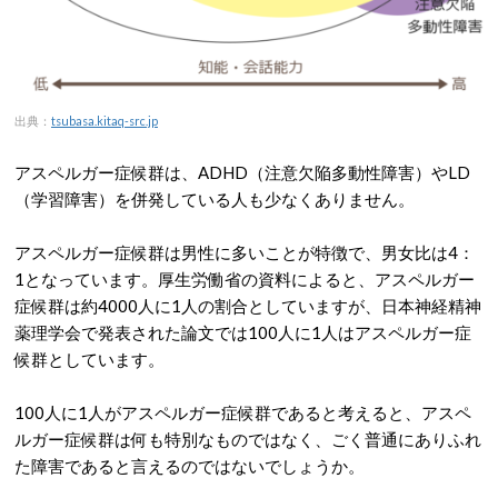
出典：
tsubasa.kitaq-src.jp
アスペルガー症候群は、ADHD（注意欠陥多動性障害）やLD
（学習障害）を併発している人も少なくありません。
アスペルガー症候群は男性に多いことが特徴で、男女比は4：
1となっています。厚生労働省の資料によると、アスペルガー
症候群は約4000人に1人の割合としていますが、日本神経精神
薬理学会で発表された論文では100人に1人はアスペルガー症
候群としています。
100人に1人がアスペルガー症候群であると考えると、アスペ
ルガー症候群は何も特別なものではなく、ごく普通にありふれ
た障害であると言えるのではないでしょうか。