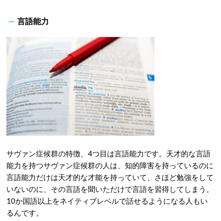
言語能力
サヴァン症候群の特徴、4つ目は言語能力です。天才的な言語
能力を持つサヴァン症候群の人は、知的障害を持っているのに
言語能力だけは天才的な才能を持っていて、さほど勉強をして
いないのに、その言語を聞いただけで言語を習得してしまう。
10か国語以上をネイティブレベルで話せるようになる人もい
るんです。