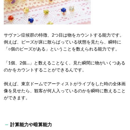
サヴァン症候群の特徴、2つ目は物をカウントする能力です。
例えば、ビーズが床に散らばっている状態を見たら、瞬時に
「○個のビーズがある」ということを数えられる能力です。
「1個、2個…」と数えることなく、見た瞬間に物がいくつある
のかをカウントすることができるんです。
例えば、東京ドームでアーティストがライブをした時の全体画
像を見せたら、観客が何人入っているのかを瞬時に数えること
ができます。
計算能力や暗算能力