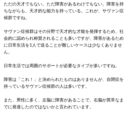
ただの天才でもない。ただ障害があるわけでもない。障害を持
ちながらも、天才的な能力を持っている。これが、サヴァン症
候群ですね。
サヴァン症候群はその分野で天才的な才能を発揮するため、社
会的に認められ称賛されることも多いですが、障害があるため
に日常生活を1人で送ることが難しいケースは少なくありませ
ん。
日常生活では周囲のサポートが必要なタイプが多いですね。
障害は「これ！」と決められたものはありませんが、自閉症を
持っているサヴァン症候群の人は多いです。
また、男性に多く、左脳に障害があることで、右脳が異常なま
でに発達したのではないかと言われています。