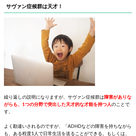
サヴァン症候群は天才！
繰り返しの説明になりますが、サヴァン症候群は
障害がありな
がらも、1つの分野で突出した天才的な才能を持つ人
のことで
す。
よく勘違いされるのですが、「ADHDなどの障害を持ちながら
も、ある程度1人で日常生活を送ることができる。もしくは、