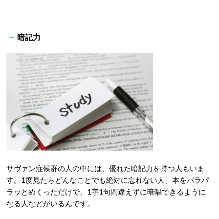
暗記力
サヴァン症候群の人の中には、優れた暗記力を持つ人もいま
す。1度見たらどんなことでも絶対に忘れない人、本をパラパ
ラッとめくっただけで、1字1句間違えずに暗唱できるように
なる人などがいるんです。