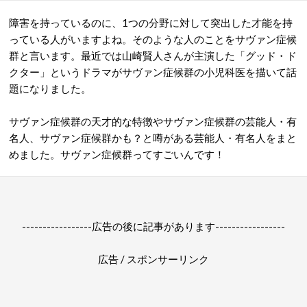
障害を持っているのに、1つの分野に対して突出した才能を持
っている人がいますよね。そのような人のことをサヴァン症候
群と言います。最近では山崎賢人さんが主演した「グッド・ド
クター」というドラマがサヴァン症候群の小児科医を描いて話
題になりました。
サヴァン症候群の天才的な特徴やサヴァン症候群の芸能人・有
名人、サヴァン症候群かも？と噂がある芸能人・有名人をまと
めました。サヴァン症候群ってすごいんです！
-----------------広告の後に記事があります-----------------
広告 / スポンサーリンク