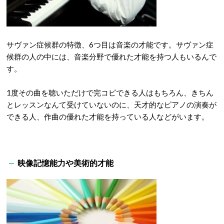
サヴァン症候群の特徴、6つ目は音楽の才能です。サヴァン症
候群の人の中には、音楽分野で優れた才能を持つ人もいるんで
す。
1度その曲を聴いただけで完コピできる人はもちろん、きちん
とレッスンなんて受けていないのに、天才的なピアノの演奏が
できる人、作曲の優れた才能を持っている人などがいます。
映像記憶能力や美術的才能