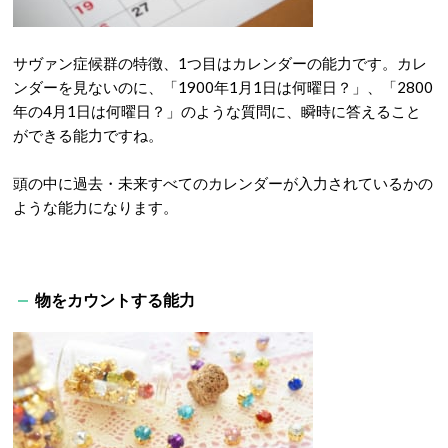
サヴァン症候群の特徴、1つ目はカレンダーの能力です。カレ
ンダーを見ないのに、「1900年1月1日は何曜日？」、「2800
年の4月1日は何曜日？」のような質問に、瞬時に答えること
ができる能力ですね。
頭の中に過去・未来すべてのカレンダーが入力されているかの
ような能力になります。
物をカウントする能力