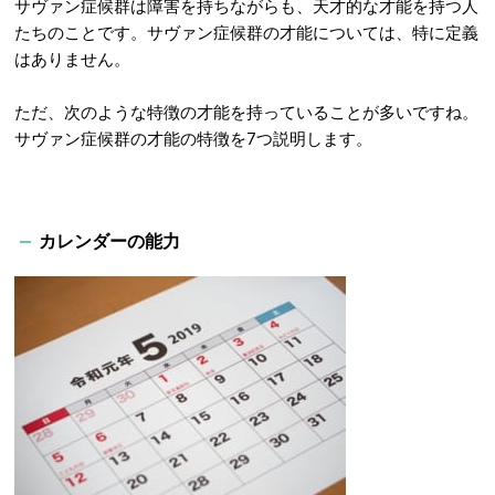
サヴァン症候群は障害を持ちながらも、天才的な才能を持つ人
たちのことです。サヴァン症候群の才能については、特に定義
はありません。
ただ、次のような特徴の才能を持っていることが多いですね。
サヴァン症候群の才能の特徴を7つ説明します。
カレンダーの能力