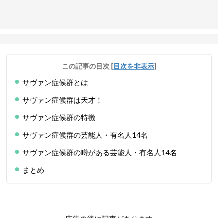
この記事の目次
[
目次を非表示
]
サヴァン症候群とは
サヴァン症候群は天才！
サヴァン症候群の特徴
サヴァン症候群の芸能人・有名人14名
サヴァン症候群の噂がある芸能人・有名人14名
まとめ