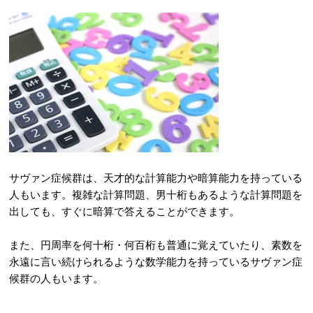
サヴァン症候群は、天才的な計算能力や暗算能力を持っている
人もいます。複雑な計算問題、男十桁もあるような計算問題を
出しても、すぐに暗算で答えることができます。
また、円周率を何十桁・何百桁も普通に覚えていたり、素数を
永遠に言い続けられるような数学能力を持っているサヴァン症
候群の人もいます。