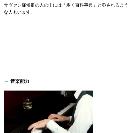
サヴァン症候群の人の中には「歩く百科事典」と称されるよう
な人もいます。
音楽能力