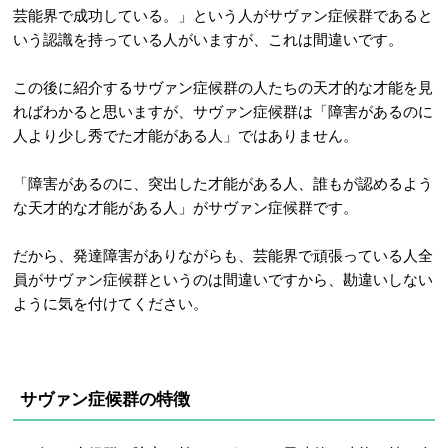
芸能界で成功している。」という人がサヴァン症候群であると
いう認識を持っている人がいますが、これは間違いです。
この後に紹介するサヴァン症候群の人たちの天才的な才能を見
ればわかると思いますが、サヴァン症候群は「障害があるのに
人より少し秀でた才能がある人」ではありません。
「障害があるのに、突出した才能がある人、誰もが認めるよう
な天才的な才能がある人」がサヴァン症候群です。
だから、発達障害がありながらも、芸能界で頑張っている人全
員がサヴァン症候群というのは間違いですから、勘違いしない
ように気を付けてください。
サヴァン症候群の特徴