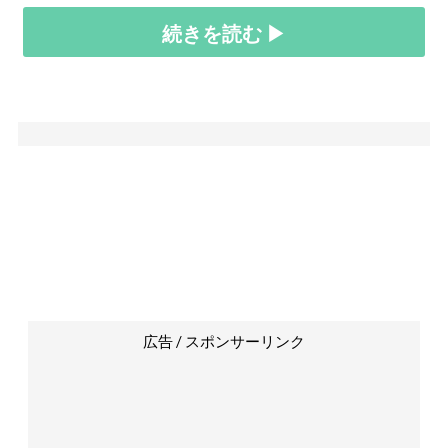
続きを読む ▶
広告 / スポンサーリンク