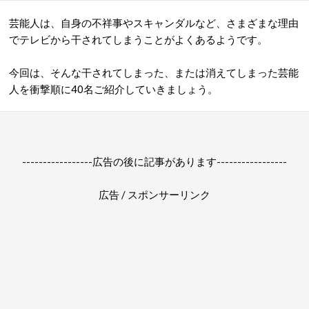
芸能人は、自身の不祥事やスキャンダルなど、さまざまな理由
でテレビから干されてしまうことがよくあるようです。
今回は、そんな干されてしまった、または消えてしまった芸能
人を衝撃順に40名ご紹介していきましょう。
-----------------広告の後に記事があります-----------------
広告 / スポンサーリンク