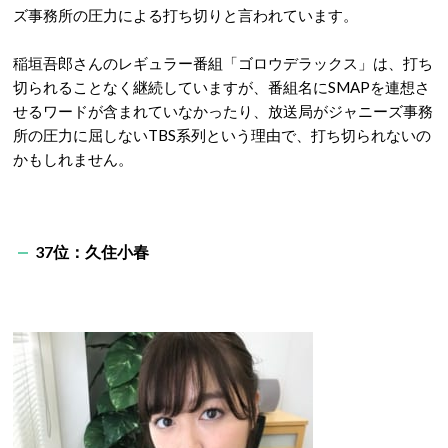
ズ事務所の圧力による打ち切りと言われています。
稲垣吾郎さんのレギュラー番組「ゴロウデラックス」は、打ち
切られることなく継続していますが、番組名にSMAPを連想さ
せるワードが含まれていなかったり、放送局がジャニーズ事務
所の圧力に屈しないTBS系列という理由で、打ち切られないの
かもしれません。
37位：久住小春