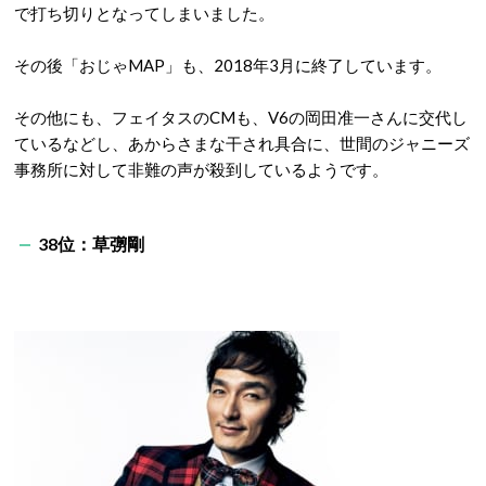
で打ち切りとなってしまいました。
その後「おじゃMAP」も、2018年3月に終了しています。
その他にも、フェイタスのCMも、V6の岡田准一さんに交代し
ているなどし、あからさまな干され具合に、世間のジャニーズ
事務所に対して非難の声が殺到しているようです。
38位：草彅剛