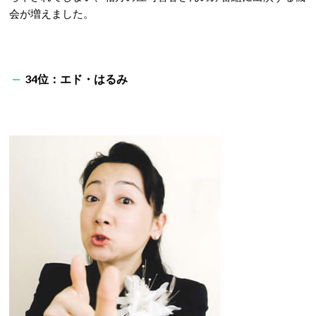
会が増えました。
34位：エド・はるみ