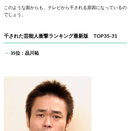
このような面からも、テレビから干される原因になっているの
でしょう。
干された芸能人衝撃ランキング最新版 TOP35-31
35位：品川祐