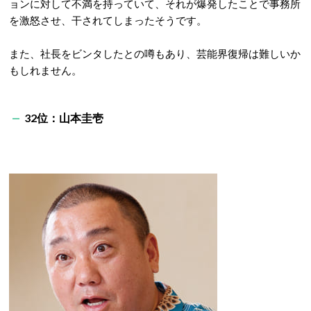
ョンに対して不満を持っていて、それが爆発したことで事務所
を激怒させ、干されてしまったそうです。
また、社長をビンタしたとの噂もあり、芸能界復帰は難しいか
もしれません。
32位：山本圭壱