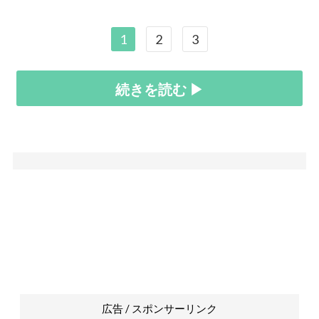
1
2
3
続きを読む ▶
広告 / スポンサーリンク