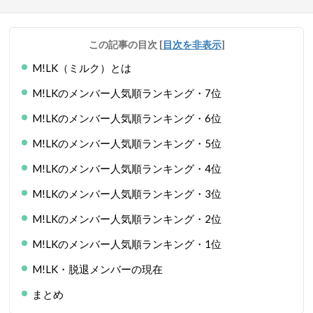
この記事の目次
[
目次を非表示
]
M!LK（ミルク）とは
M!LKのメンバー人気順ランキング・7位
M!LKのメンバー人気順ランキング・6位
M!LKのメンバー人気順ランキング・5位
M!LKのメンバー人気順ランキング・4位
M!LKのメンバー人気順ランキング・3位
M!LKのメンバー人気順ランキング・2位
M!LKのメンバー人気順ランキング・1位
M!LK・脱退メンバーの現在
まとめ