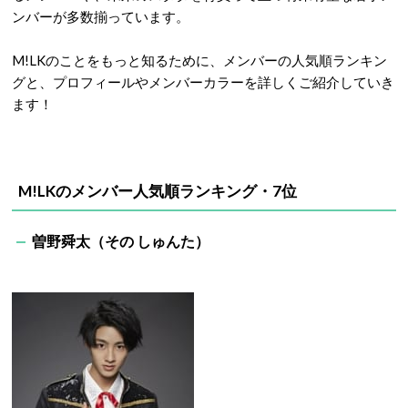
ンバーが多数揃っています。
M!LKのことをもっと知るために、メンバーの人気順ランキン
グと、プロフィールやメンバーカラーを詳しくご紹介していき
ます！
M!LKのメンバー人気順ランキング・7位
曽野舜太（その しゅんた）