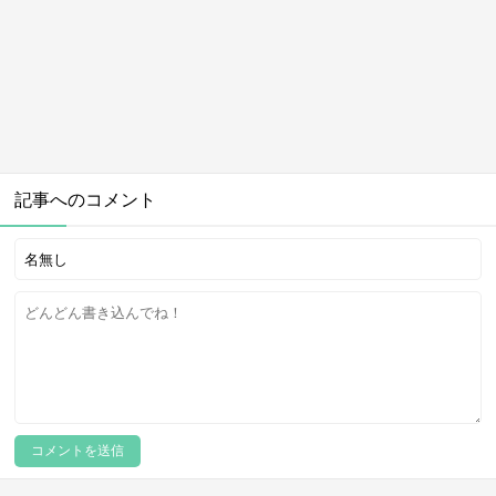
記事へのコメント