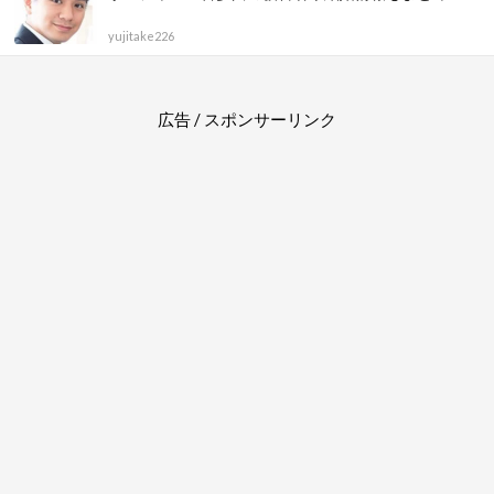
yujitake226
広告 / スポンサーリンク