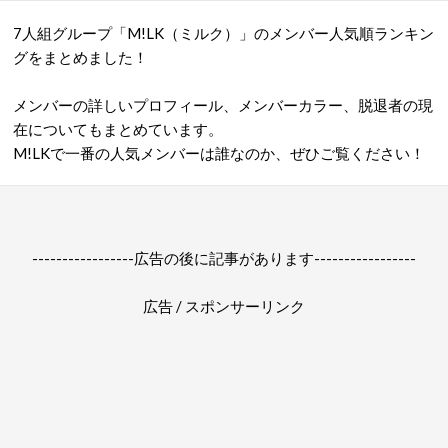
7人組グループ「M!LK（ミルク）」のメンバー人気順ランキン
グをまとめました！
メンバーの詳しいプロフィール、メンバーカラー、脱退者の現
在についてもまとめています。
M!LKで一番の人気メンバーは誰なのか、ぜひご覧ください！
-----------------広告の後に記事があります-----------------
広告 / スポンサーリンク