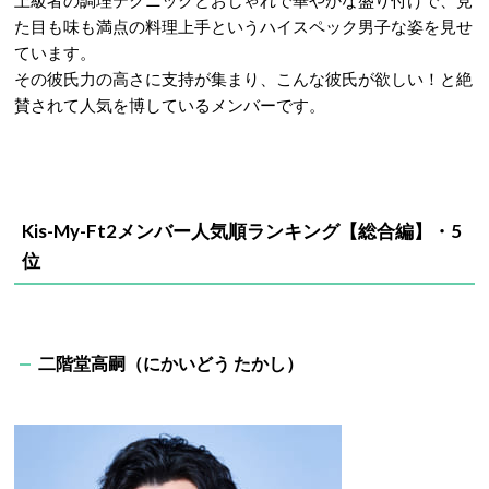
た目も味も満点の料理上手というハイスペック男子な姿を見せ
ています。
その彼氏力の高さに支持が集まり、こんな彼氏が欲しい！と絶
賛されて人気を博しているメンバーです。
Kis-My-Ft2メンバー人気順ランキング【総合編】・5
位
二階堂高嗣（にかいどう たかし）