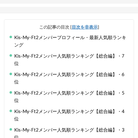
この記事の目次
[
目次を非表示
]
Kis-My-Ft2メンバープロフィール・最新人気順ランキ
ング
Kis-My-Ft2メンバー人気順ランキング【総合編】・7
位
Kis-My-Ft2メンバー人気順ランキング【総合編】・6
位
Kis-My-Ft2メンバー人気順ランキング【総合編】・5
位
Kis-My-Ft2メンバー人気順ランキング【総合編】・4
位
Kis-My-Ft2メンバー人気順ランキング【総合編】・3
位