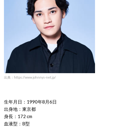
出典：https://www.johnnys-net.jp/
生年月日：1990年8月6日
出身地：東京都
身長：172 cm
血液型：B型