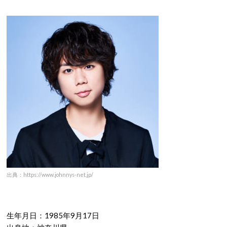
出典：https://www.johnnys-net.jp/
生年月日：1985年9月17日