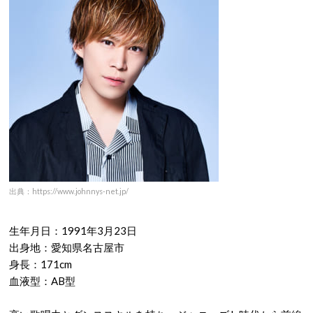
出典：https://www.johnnys-net.jp/
生年月日：1991年3月23日
出身地：愛知県名古屋市
身長：171cm
血液型：AB型