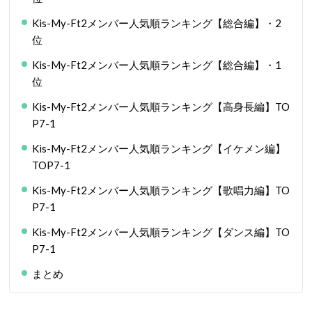
Kis-My-Ft2メンバー人気順ランキング【総合編】・2
位
Kis-My-Ft2メンバー人気順ランキング【総合編】・1
位
Kis-My-Ft2メンバー人気順ランキング【高身長編】TO
P7-1
Kis-My-Ft2メンバー人気順ランキング【イケメン編】
TOP7-1
Kis-My-Ft2メンバー人気順ランキング【歌唱力編】TO
P7-1
Kis-My-Ft2メンバー人気順ランキング【ダンス編】TO
P7-1
まとめ