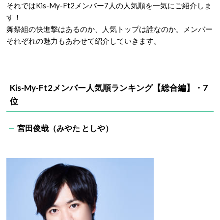
それではKis-My-Ft2メンバー7人の人気順を一気にご紹介しま
す！
舞祭組の快進撃はあるのか、人気トップは誰なのか。メンバー
それぞれの魅力もあわせて紹介していきます。
Kis-My-Ft2メンバー人気順ランキング【総合編】・7
位
宮田俊哉（みやた としや）