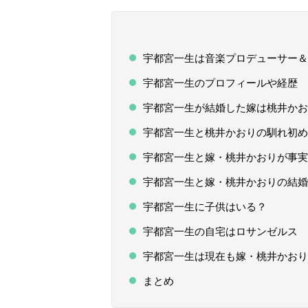
宇都宮一生は音楽プロデューサー＆
宇都宮一生のプロフィールや経歴
宇都宮一生が結婚した嫁は桃井かお
宇都宮一生と桃井かおりの馴れ初め
宇都宮一生と嫁・桃井かおりが事実
宇都宮一生と嫁・桃井かおりの結婚
宇都宮一生に子供はいる？
宇都宮一生の自宅はロサンゼルス
宇都宮一生は現在も嫁・桃井かおり
まとめ