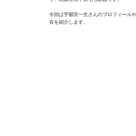
今回は宇都宮一生さんのプロフィール
在を紹介します。