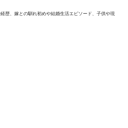
や経歴、嫁との馴れ初めや結婚生活エピソード、子供や現