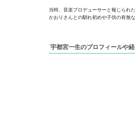
当時、音楽プロデューサーと報じられ
かおりさんとの馴れ初めや子供の有無
宇都宮一生のプロフィールや経