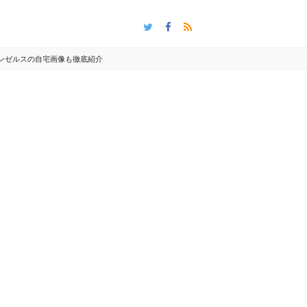
サンゼルスの自宅画像も徹底紹介