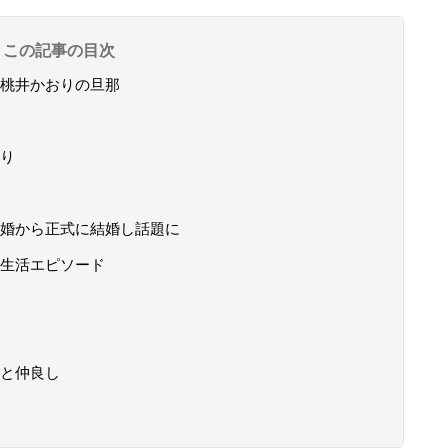
この記事の目次
桃井かおりの旦那
り
婚から正式に結婚し話題に
生活エピソード
と仲良し