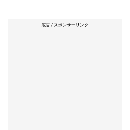
広告 / スポンサーリンク