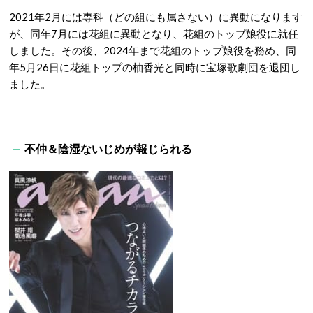
2021年2月には専科（どの組にも属さない）に異動になります
が、同年7月には花組に異動となり、花組のトップ娘役に就任
しました。その後、2024年まで花組のトップ娘役を務め、同
年5月26日に花組トップの柚香光と同時に宝塚歌劇団を退団し
ました。
不仲＆陰湿ないじめが報じられる