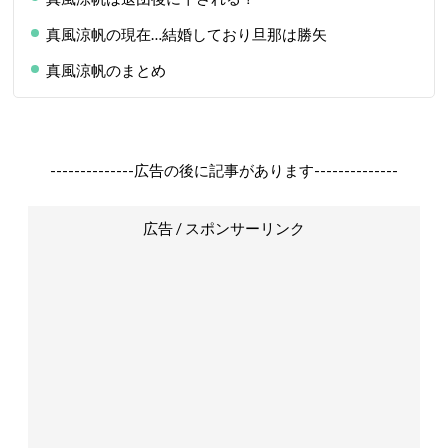
真風涼帆の現在…結婚しており旦那は勝矢
真風涼帆のまとめ
--------------広告の後に記事があります--------------
広告 / スポンサーリンク