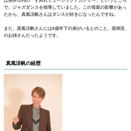
は熊本市内の「すみれミュージックアカデミー」というところ
で、ジャズダンスを指導していました。この母親の影響があっ
たから、真風涼帆さんはダンスが好きになったんですね。
また、真風涼帆さんには6歳年下の弟がいるとのこと。面倒見
のお姉さんだったようです。
真風涼帆の経歴