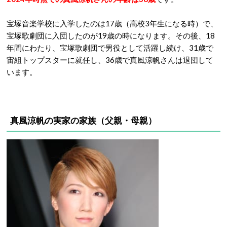
宝塚音楽学校に入学したのは17歳（高校3年生になる時）で、
宝塚歌劇団に入団したのが19歳の時になります。その後、18
年間にわたり、宝塚歌劇団で男役として活躍し続け、31歳で
宙組トップスターに就任し、36歳で真風涼帆さんは退団して
います。
真風涼帆の実家の家族（父親・母親）