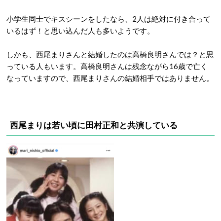
小学生同士でキスシーンをしたなら、2人は絶対に付き合って
いるはず！と思い込んだ人も多いようです。
しかも、西尾まりさんと結婚したのは高橋良明さんでは？と思
っている人もいます。高橋良明さんは残念ながら16歳で亡く
なっていますので、西尾まりさんの結婚相手ではありません。
西尾まりは若い頃に田村正和と共演している