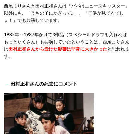
西尾まりさんと田村正和さんは「パパはニュースキャスター」
以外にも、「うちの子にかぎって…」、「子供が見てるでし
ょ！」でも共演しています。
1985年～1987年かけて3作品（スペシャルドラマを入れれば
もっとたくさん）も共演していたということは、西尾まりさん
は
田村正和さんから受けた影響は非常に大きかった
と思われま
す。
田村正和さんの死去にコメント