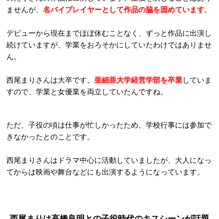
ませんが、
名バイプレイヤーとして作品の脇を固めています
。
デビューから現在までほぼ休むことなく、ずっと作品に出演し
続けていますが、学業をおろそかにしていたわけではありませ
ん。
西尾まりさんは大卒です。
亜細亜大学経営学部を卒業
していま
すので、学業と女優業を両立していたんですね。
ただ、子役の頃は仕事が忙しかったため、学校行事には参加で
きなかったとのことです。
西尾まりさんはドラマ中心に活動していましたが、大人になっ
てからは映画や舞台などにも出演するようになっています。
西尾まりは高橋良明との子役時代のキスシーンが話題