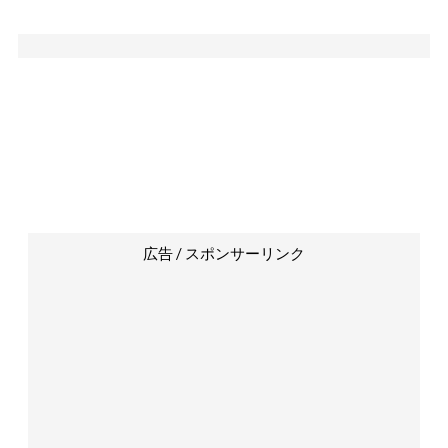
広告 / スポンサーリンク