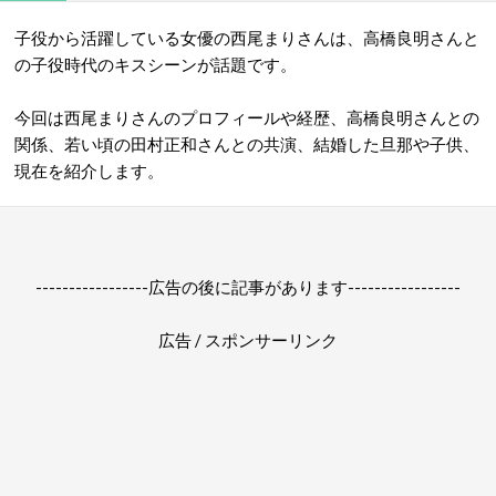
子役から活躍している女優の西尾まりさんは、高橋良明さんと
の子役時代のキスシーンが話題です。
今回は西尾まりさんのプロフィールや経歴、高橋良明さんとの
関係、若い頃の田村正和さんとの共演、結婚した旦那や子供、
現在を紹介します。
-----------------広告の後に記事があります-----------------
広告 / スポンサーリンク