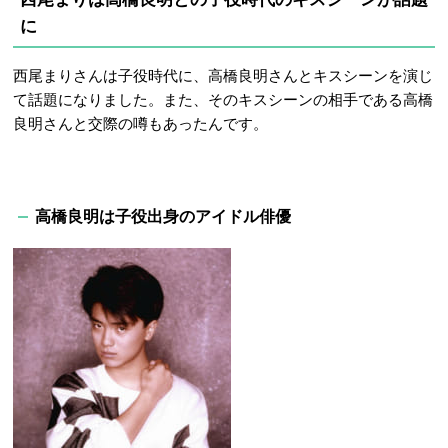
に
西尾まりさんは子役時代に、高橋良明さんとキスシーンを演じ
て話題になりました。また、そのキスシーンの相手である高橋
良明さんと交際の噂もあったんです。
高橋良明は子役出身のアイドル俳優