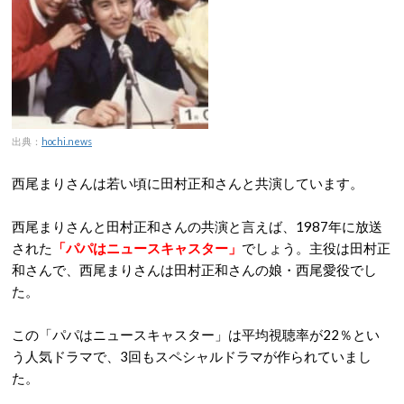
出典：
hochi.news
西尾まりさんは若い頃に田村正和さんと共演しています。
西尾まりさんと田村正和さんの共演と言えば、1987年に放送
された
「パパはニュースキャスター」
でしょう。主役は田村正
和さんで、西尾まりさんは田村正和さんの娘・西尾愛役でし
た。
この「パパはニュースキャスター」は平均視聴率が22％とい
う人気ドラマで、3回もスペシャルドラマが作られていまし
た。