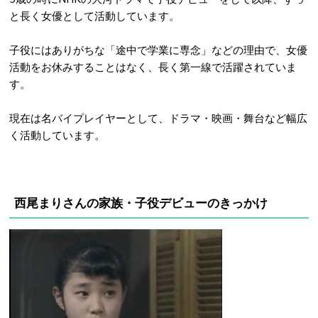
と長く女優として活動しています。
子役にはありがちな「途中で学業に専念」などの理由で、女優
活動をお休みすることはなく、長く第一線で活躍されていま
す。
現在は名バイプレイヤーとして、ドラマ・映画・舞台など幅広
く活動しています。
西尾まりさんの家族・子役デビューのきっかけ