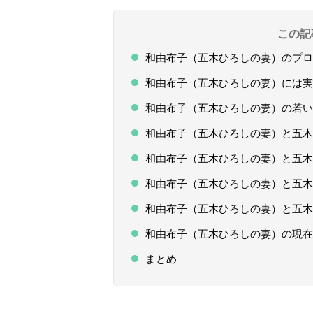
この記
和由布子（五木ひろしの妻）のプロ
和由布子（五木ひろしの妻）には実
和由布子（五木ひろしの妻）の若い
和由布子（五木ひろしの妻）と五木
和由布子（五木ひろしの妻）と五木
和由布子（五木ひろしの妻）と五木
和由布子（五木ひろしの妻）と五木
和由布子（五木ひろしの妻）の現在
まとめ