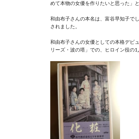
めて本物の女優を作りたいと思った」
和由布子さんの本名は、富谷早知子で
されました。
和由布子さんの女優としての本格デビュ
リーズ・波の塔」での、ヒロイン役の1