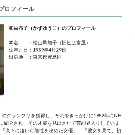
プロフィール
和由布子（かずゆうこ）のプロフィール
本名 ：松山早知子（旧姓は富屋）
生年月日：1959年4月29日
出身地 ：東京都豊島区
」のグランプリを獲得し、それをきっかけに1982年にNH
に紹介され、その才能を見出されて芸能界入りしていま
を「久々に凄い可能性を秘めた女優」、「彼女を見て、初