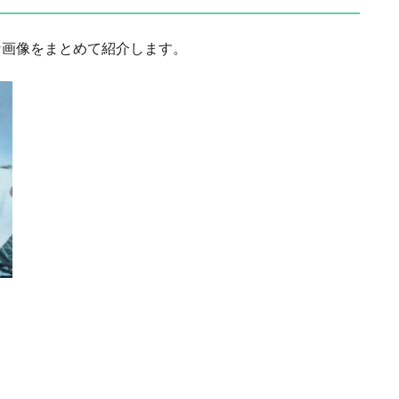
な画像をまとめて紹介します。