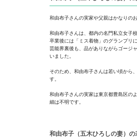
和由布子さんの実家や父親はかなりの
和由布子さんは、都内の名門私立女子
卒業後には「ミス着物」のグランプリ
芸能界裏後も、品がありながらゴージ
いました。
そのため、和由布子さんは若い頃から
す。
和由布子さんの実家は東京都豊島区の
細は不明です。
和由布子（五木ひろしの妻）の