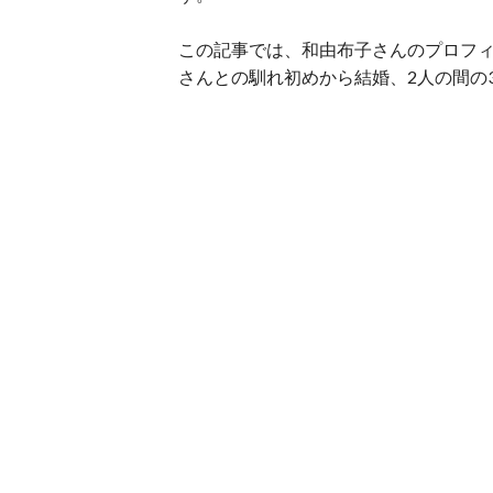
この記事では、和由布子さんのプロフ
さんとの馴れ初めから結婚、2人の間の