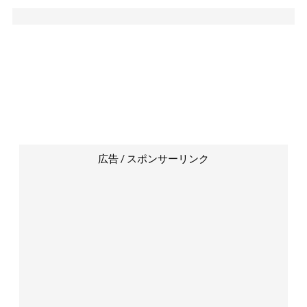
広告 / スポンサーリンク