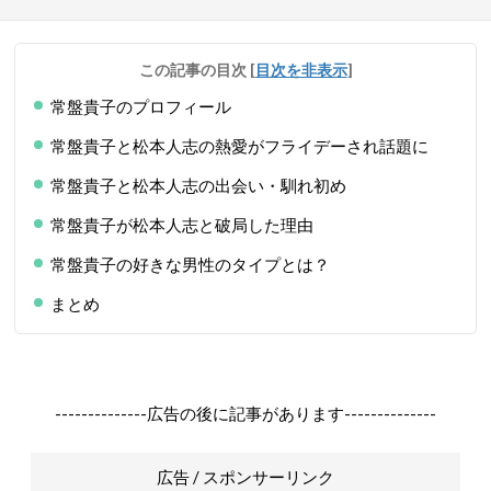
この記事の目次
[
目次を非表示
]
常盤貴子のプロフィール
常盤貴子と松本人志の熱愛がフライデーされ話題に
常盤貴子と松本人志の出会い・馴れ初め
常盤貴子が松本人志と破局した理由
常盤貴子の好きな男性のタイプとは？
まとめ
--------------広告の後に記事があります--------------
広告 / スポンサーリンク