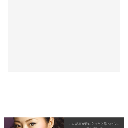
この記事が役に立ったと思ったら
シ