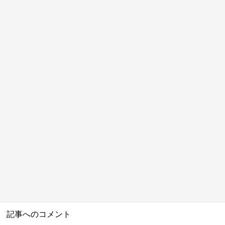
記事へのコメント