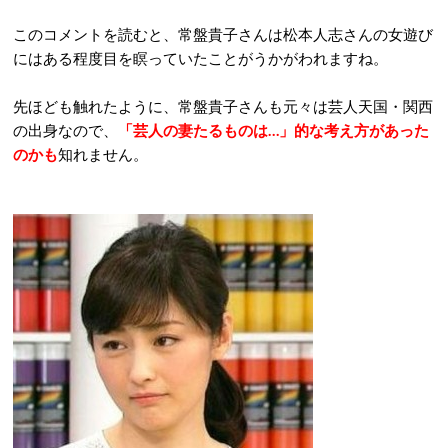
このコメントを読むと、常盤貴子さんは松本人志さんの女遊び
にはある程度目を瞑っていたことがうかがわれますね。
先ほども触れたように、常盤貴子さんも元々は芸人天国・関西
の出身なので、
「芸人の妻たるものは…」的な考え方があった
のかも
知れません。