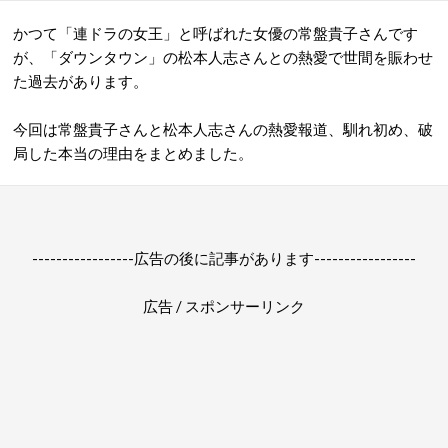
かつて「連ドラの女王」と呼ばれた女優の常盤貴子さんです
が、「ダウンタウン」の松本人志さんとの熱愛で世間を賑わせ
た過去があります。
今回は常盤貴子さんと松本人志さんの熱愛報道、馴れ初め、破
局した本当の理由をまとめました。
-----------------広告の後に記事があります-----------------
広告 / スポンサーリンク