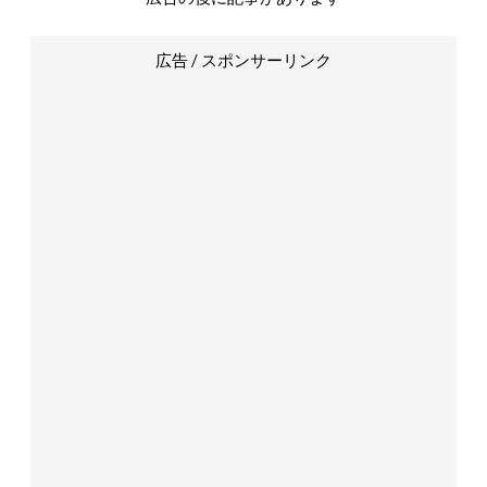
広告 / スポンサーリンク