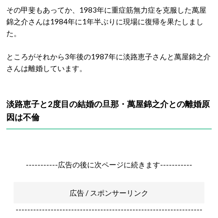
その甲斐もあってか、1983年に重症筋無力症を克服した萬屋
錦之介さんは1984年に1年半ぶりに現場に復帰を果たしまし
た。
ところがそれから3年後の1987年に淡路恵子さんと萬屋錦之介
さんは離婚しています。
淡路恵子と2度目の結婚の旦那・萬屋錦之介との離婚原
因は不倫
-----------広告の後に次ページに続きます-----------
広告 / スポンサーリンク
----------------------------------------------------------------