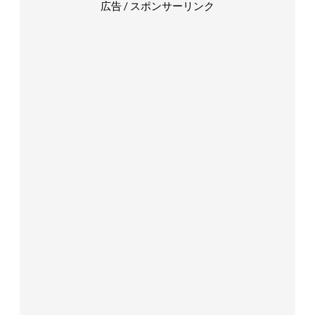
広告 / スポンサーリンク