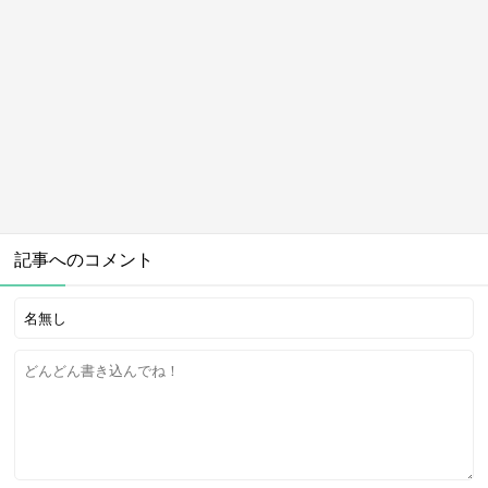
記事へのコメント