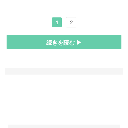
1
2
続きを読む ▶