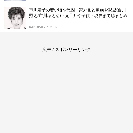
市川靖子の若い頃や死因！家系図と家族や親戚(香川
照之/市川猿之助)・元旦那や子供・現在まで総まとめ
KABURAGIREMON
広告 / スポンサーリンク