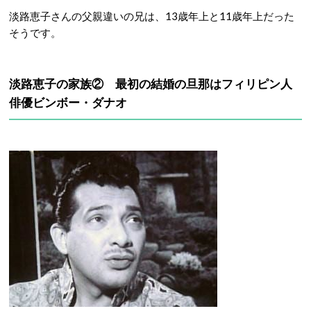
淡路恵子さんの父親違いの兄は、13歳年上と11歳年上だった
そうです。
淡路恵子の家族② 最初の結婚の旦那はフィリピン人
俳優ビンボー・ダナオ