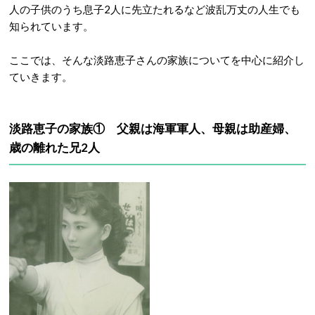
人の子供のうち息子2人に先立たれるなど波乱万丈の人生でも
知られています。
ここでは、そんな淡路恵子さんの家族についてを中心に紹介し
ていきます。
淡路恵子の家族① 父親は海軍軍人、母親は助産婦、
歳の離れた兄2人