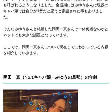
も呼ばれるようになりました。全盛期にはみゆうさんは現役の
キャバ嬢では自分が1番だと思うと豪語された事もありまし
た。
そんなみゆうさんと結婚した岡田一真さんは一体何者なのかと
ネットでも大きな話題となっています。
ここでは、岡田一真さんについて現在までにわかっている内容
を紹介していきます。
岡田一真（No.1キャバ嬢・みゆうの旦那）の年齢