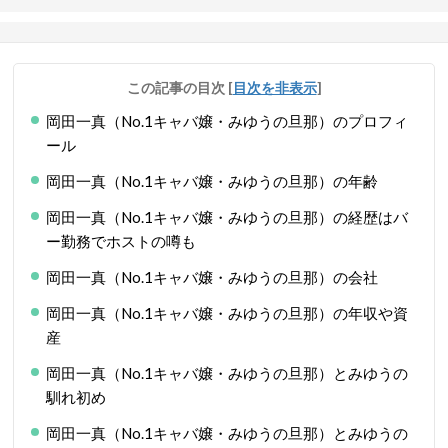
この記事の目次
[
目次を非表示
]
岡田一真（No.1キャバ嬢・みゆうの旦那）のプロフィ
ール
岡田一真（No.1キャバ嬢・みゆうの旦那）の年齢
岡田一真（No.1キャバ嬢・みゆうの旦那）の経歴はバ
ー勤務でホストの噂も
岡田一真（No.1キャバ嬢・みゆうの旦那）の会社
岡田一真（No.1キャバ嬢・みゆうの旦那）の年収や資
産
岡田一真（No.1キャバ嬢・みゆうの旦那）とみゆうの
馴れ初め
岡田一真（No.1キャバ嬢・みゆうの旦那）とみゆうの