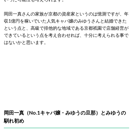
岡田一真さんの家族が京都の資産家というのは憶測ですが、年
収1億円を稼いでいた人気キャバ嬢のみゆうさんと結婚できた
という点と、高級で排他的な地域である京都祇園で店舗経営が
できているという点を考え合わせれば、十分に考えられる事で
はないかと思います。
岡田一真（No.1キャバ嬢・みゆうの旦那）とみゆうの
馴れ初め