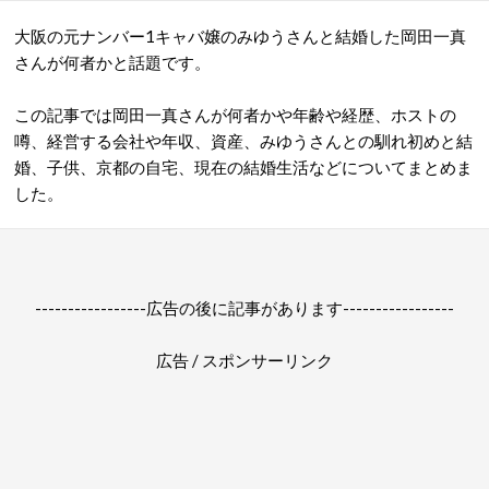
大阪の元ナンバー1キャバ嬢のみゆうさんと結婚した岡田一真
さんが何者かと話題です。
この記事では岡田一真さんが何者かや年齢や経歴、ホストの
噂、経営する会社や年収、資産、みゆうさんとの馴れ初めと結
婚、子供、京都の自宅、現在の結婚生活などについてまとめま
した。
-----------------広告の後に記事があります-----------------
広告 / スポンサーリンク