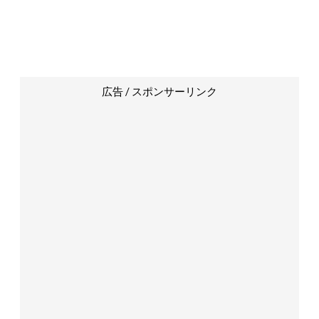
広告 / スポンサーリンク