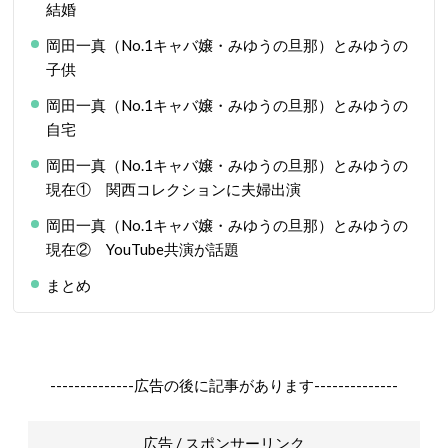
結婚
岡田一真（No.1キャバ嬢・みゆうの旦那）とみゆうの
子供
岡田一真（No.1キャバ嬢・みゆうの旦那）とみゆうの
自宅
岡田一真（No.1キャバ嬢・みゆうの旦那）とみゆうの
現在① 関西コレクションに夫婦出演
岡田一真（No.1キャバ嬢・みゆうの旦那）とみゆうの
現在② YouTube共演が話題
まとめ
--------------広告の後に記事があります--------------
広告 / スポンサーリンク