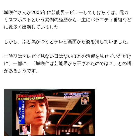
城咲仁さんが2005年に芸能界デビューしてしばらくは、元カ
リスマホストという異例の経歴から、主にバラエティ番組など
に数多く出演していました。
しかし、ふと気がつくとテレビ画面から姿を消していました。
一時期はテレビで見ない日はないほどの活躍を見せていただけ
に、一部に、「城咲仁は芸能界から干されたのでは？」との噂
があるようです。