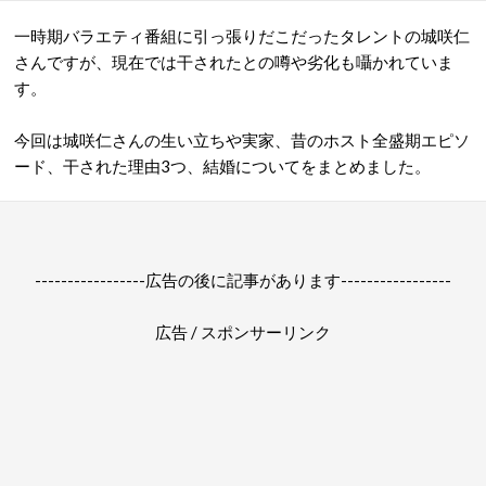
一時期バラエティ番組に引っ張りだこだったタレントの城咲仁
さんですが、現在では干されたとの噂や劣化も囁かれていま
す。
今回は城咲仁さんの生い立ちや実家、昔のホスト全盛期エピソ
ード、干された理由3つ、結婚についてをまとめました。
-----------------広告の後に記事があります-----------------
広告 / スポンサーリンク