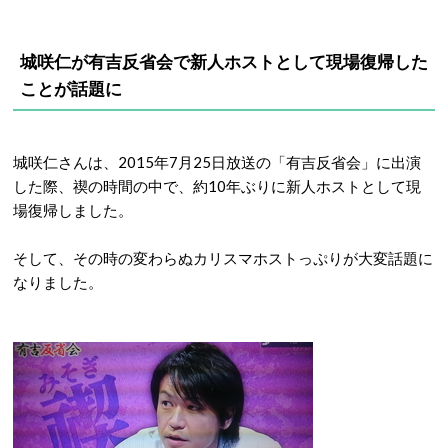
城咲仁が有吉反省会で新人ホストとして現場復帰した
ことが話題に
城咲仁さんは、2015年7月25日放送の「有吉反省会」に出演
した際、禊の時間の中で、約10年ぶりに新人ホストとして現
場復帰しました。
そして、その時の変わらぬカリスマホストっぷりが大変話題に
なりました。