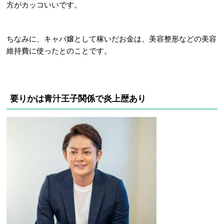
方がカッコいいです。
ちなみに、キャバ嬢として稼いだお金は、美容整形などの美容
維持費に使ったとのことです。
要りかは青汁王子関係で炎上歴あり