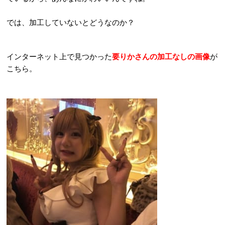
では、加工していないとどうなのか？
インターネット上で見つかった
要りかさんの加工なしの画像
が
こちら。