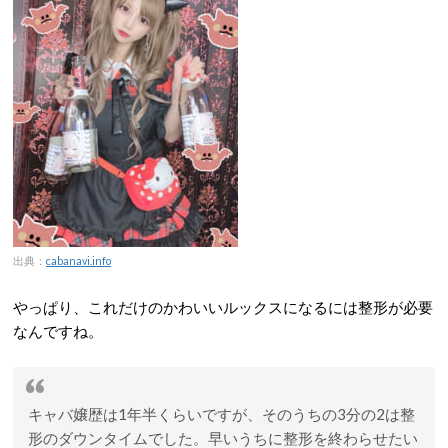
出典：
cabanavi.info
やっぱり、これだけのかわいいルックスになるには整形が必要
なんですね。
キャバ嬢歴は1年半くらいですが、そのうちの3分の2は整
形のダウンタイムでした。早いうちに整形を終わらせたい