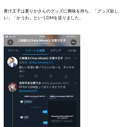
青汁王子は要りかさんのグッズに興味を持ち、「グッズ欲し
い」「かうわ」というDMを送りました。