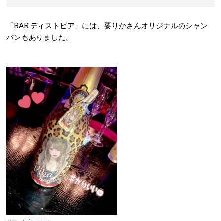
「BAR ディストピア」には、要りかさんオリジナルのシャン
パンもありました。