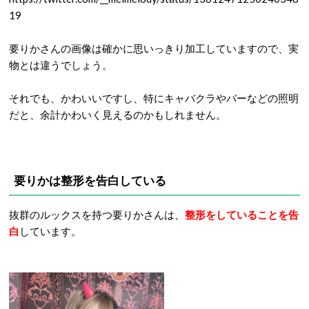
19
要りかさんの画像は確かに思いっきり加工していますので、実
物とは違うでしょう。
それでも、かわいいですし、特にキャバクラやバーなどの照明
だと、余計かわいく見えるのかもしれません。
要りかは整形を告白している
抜群のルックスを持つ要りかさんは、
整形をしていることを告
白
しています。