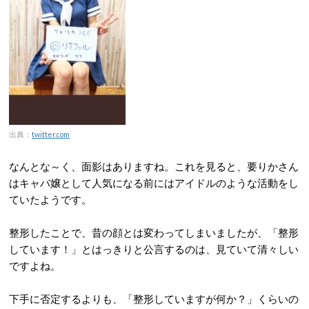
出典：
twitter.com
なんとな～く、面影はありますね。これを見ると、要りかさん
はキャバ嬢として人気になる前にはアイドルのような活動をし
ていたようです。
整形したことで、昔の顔とは変わってしまいましたが、「整形
しています！」とはっきりと公言するのは、見ていて清々しい
ですよね。
下手に否定するよりも、「整形していますが何か？」くらいの