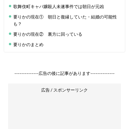
歌舞伎町キャバ嬢殺人未遂事件では朝日が元凶
要りかの現在① 朝日と復縁していた・結婚の可能性
も？
要りかの現在② 裏方に回っている
要りかのまとめ
--------------広告の後に記事があります--------------
広告 / スポンサーリンク