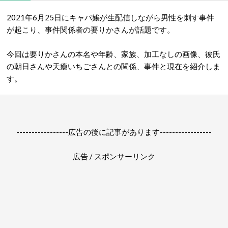
2021年6月25日にキャバ嬢が生配信しながら男性を刺す事件
が起こり、事件関係者の要りかさんが話題です。
今回は要りかさんの本名や年齢、家族、加工なしの画像、彼氏
の朝日さんや天癒いちごさんとの関係、事件と現在を紹介しま
す。
-----------------広告の後に記事があります-----------------
広告 / スポンサーリンク