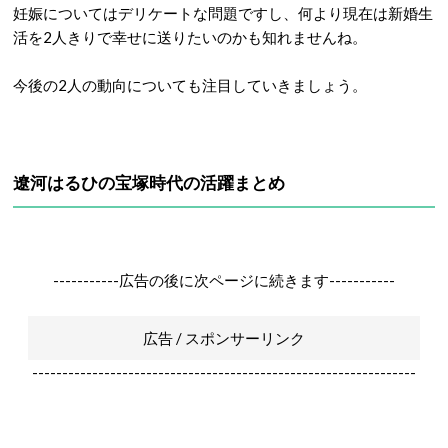
妊娠についてはデリケートな問題ですし、何より現在は新婚生
活を2人きりで幸せに送りたいのかも知れませんね。
今後の2人の動向についても注目していきましょう。
遼河はるひの宝塚時代の活躍まとめ
-----------広告の後に次ページに続きます-----------
広告 / スポンサーリンク
----------------------------------------------------------------