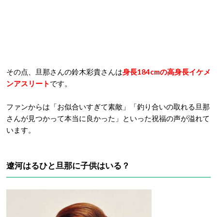
その点、旦那さんの鈴木彩貴さんは
身長184cmの高身長イケメ
ンアスリート
です。
ファンからは「お似合いすぎて素敵」「釣り合いの取れる旦那
さんが見つかって本当に良かった」といった祝福の声が溢れて
います。
遼河はるひと旦那に子供はいる？