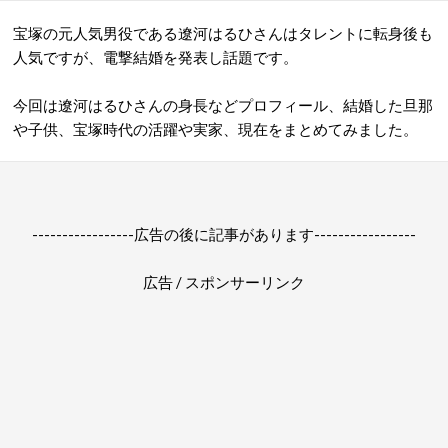
宝塚の元人気男役である遼河はるひさんはタレントに転身後も
人気ですが、電撃結婚を発表し話題です。
今回は遼河はるひさんの身長などプロフィール、結婚した旦那
や子供、宝塚時代の活躍や実家、現在をまとめてみました。
-----------------広告の後に記事があります-----------------
広告 / スポンサーリンク