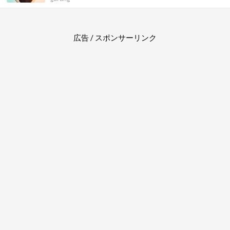
広告 / スポンサーリンク