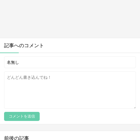
記事へのコメント
前後の記事