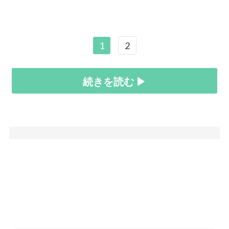
1
2
続きを読む ▶