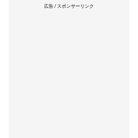
広告 / スポンサーリンク