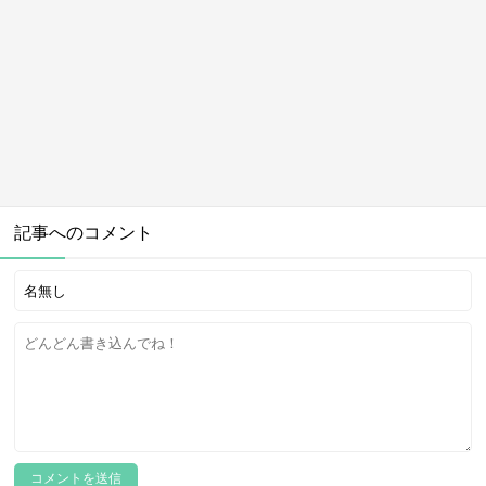
記事へのコメント