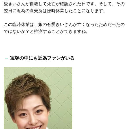
愛きいさんが自殺して死亡が確認された日です。そして、その
翌日に近為の直売所は臨時休業したことになります。
この臨時休業は、娘の有愛きいさんが亡くなったためだったの
ではないか？と推測することができますね。
宝塚の中にも近為ファンがいる