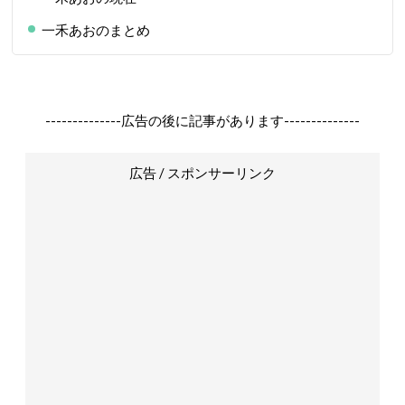
一禾あおのまとめ
--------------広告の後に記事があります--------------
広告 / スポンサーリンク