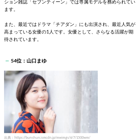
ション雑誌「セブンティーン」では専属モデルを務められてい
ます。
また、最近ではドラマ「チアダン」にも出演され、最近人気が
高まっている女優の1人です。女優として、さらなる活躍が期
待されています。
54位：山口まゆ
出典：https://bunshun.ismcdn.jp/mwimgs/6/7/1500wm/