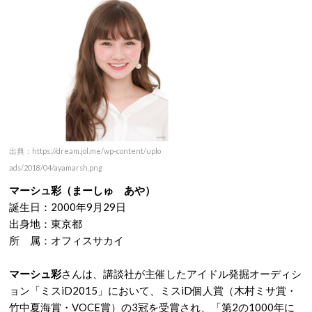
出典：https://dream.jol.me/wp-content/uplo
ads/2018/04/ayamarsh.png
マーシュ彩（まーしゅ あや）
誕生日：2000年9月29日
出身地：東京都
所 属：オフィスサカイ
マーシュ彩
さんは、講談社が主催したアイドル発掘オーディシ
ョン「ミスiD2015」において、ミスiD個人賞（木村ミサ賞・
竹中夏海賞・VOCE賞）の3冠を受賞され、「第2の1000年に