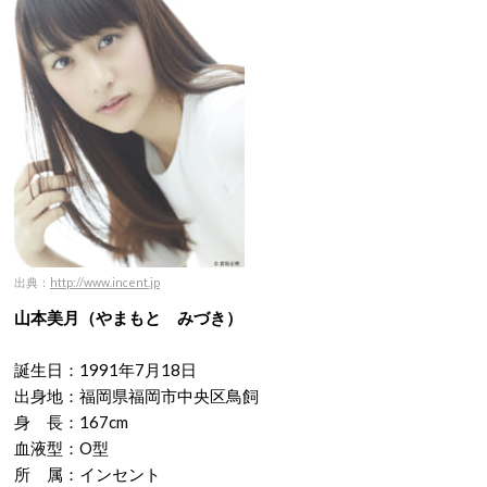
出典：
http://www.incent.jp
山本美月（やまもと みづき）
誕生日：1991年7月18日
出身地：福岡県福岡市中央区鳥飼
身 長：167cm
血液型：O型
所 属：インセント