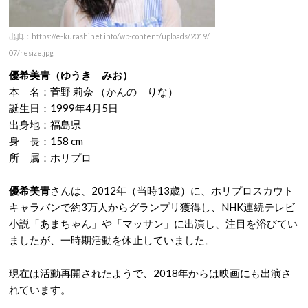
出典：https://e-kurashinet.info/wp-content/uploads/2019/
07/resize.jpg
優希美青（ゆうき みお）
本 名：菅野 莉奈 （かんの りな）
誕生日：1999年4月5日
出身地：福島県
身 長：158 cm
所 属：ホリプロ
優希美青
さんは、2012年（当時13歳）に、ホリプロスカウト
キャラバンで約3万人からグランプリ獲得し、NHK連続テレビ
小説「あまちゃん」や「マッサン」に出演し、注目を浴びてい
ましたが、一時期活動を休止していました。
現在は活動再開されたようで、2018年からは映画にも出演さ
れています。