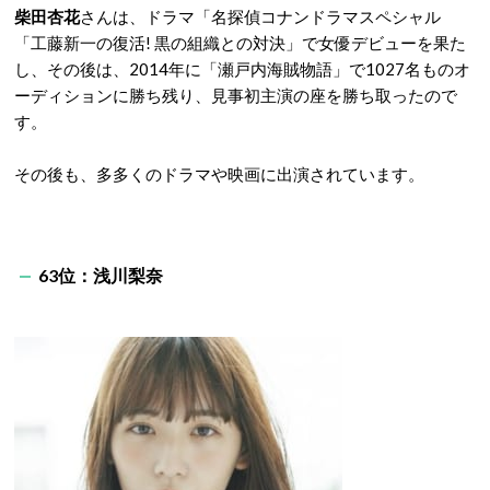
柴田杏花
さんは、ドラマ「名探偵コナンドラマスペシャル
「工藤新一の復活! 黒の組織との対決」で女優デビューを果た
し、その後は、2014年に「瀬戸内海賊物語」で1027名ものオ
ーディションに勝ち残り、見事初主演の座を勝ち取ったので
す。
その後も、多多くのドラマや映画に出演されています。
63位：浅川梨奈