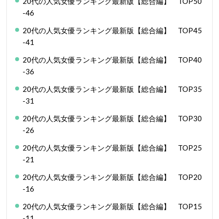
20代の人気女優ランキング最新版【総合編】 TOP50
-46
20代の人気女優ランキング最新版【総合編】 TOP45
-41
20代の人気女優ランキング最新版【総合編】 TOP40
-36
20代の人気女優ランキング最新版【総合編】 TOP35
-31
20代の人気女優ランキング最新版【総合編】 TOP30
-26
20代の人気女優ランキング最新版【総合編】 TOP25
-21
20代の人気女優ランキング最新版【総合編】 TOP20
-16
20代の人気女優ランキング最新版【総合編】 TOP15
-11