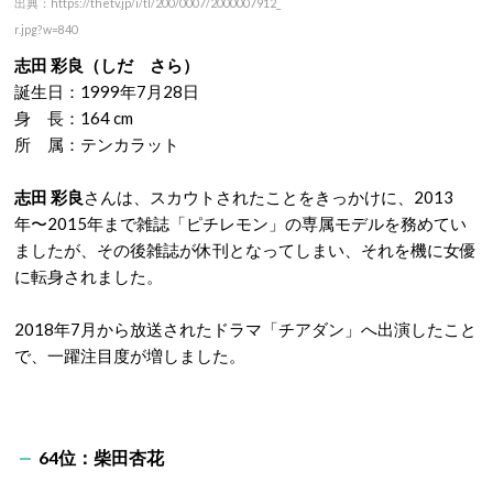
出典：https://thetv.jp/i/tl/200/0007/2000007912_
r.jpg?w=840
志田 彩良（しだ さら）
誕生日：1999年7月28日
身 長：164 cm
所 属：テンカラット
志田 彩良
さんは、スカウトされたことをきっかけに、2013
年〜2015年まで雑誌「ピチレモン」の専属モデルを務めてい
ましたが、その後雑誌が休刊となってしまい、それを機に女優
に転身されました。
2018年7月から放送されたドラマ「チアダン」へ出演したこと
で、一躍注目度が増しました。
64位：柴田杏花