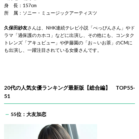
身 長：157cm
所 属：ソニー・ミュージックアーティスツ
久保田紗友
さんは、NHK連続テレビ小説「べっぴんさん」やド
ラマ「過保護のカホコ」などに出演し、その他にも、コンタク
トレンズ「アキュビュー」や伊藤園の「お～いお茶」のCMに
も出演し、一躍注目されている女優さんです。
20代の人気女優ランキング最新版【総合編】 TOP55-
51
55位：大友加恋