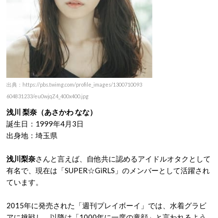
出典：https://pbs.twimg.com/profile_images/1300710093
604831233/eu0wjqZ4_400x400.jpg
浅川 梨奈（あさかわ なな）
誕生日：1999年4月3日
出身地：埼玉県
浅川梨奈
さんと言えば、自他共に認めるアイドルオタクとして
有名で、現在は「SUPER☆GiRLS」のメンバーとして活躍され
ています。
2015年に発売された「週刊プレイボーイ」では、水着グラビ
アに挑戦し、以降は「1000年に一度の童顔」と言われるよう