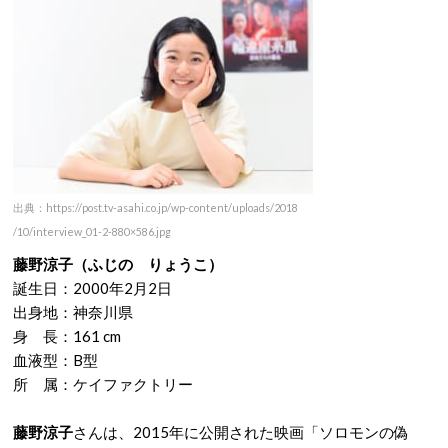
出典：https://post.tv-asahi.co.jp/wp-content/uploads/2018
/10/interview_01-2-880×586.jpg
藤野涼子（ふじの りょうこ）
誕生日：2000年2月2日
出身地：神奈川県
身 長：161 cm
血液型：B型
所 属：ケイファクトリー
藤野涼子
さんは、2015年に公開された映画「ソロモンの偽