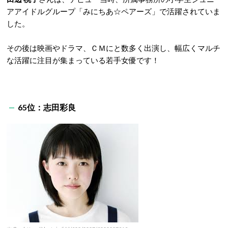
アアイドルグループ「みにちあ☆ペアーズ」で活躍されていま
した。
その後は映画やドラマ、ＣＭにと数多く出演し、幅広くマルチ
な活躍に注目が集まっている若手女優です！
65位：志田彩良