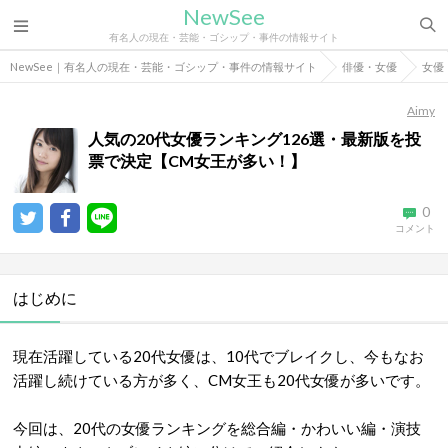
NewSee
有名人の現在・芸能・ゴシップ・事件の情報サイト
NewSee｜有名人の現在・芸能・ゴシップ・事件の情報サイト
俳優・女優
女優
Aimy
人気の20代女優ランキング126選・最新版を投
票で決定【CM女王が多い！】
0
コメント
はじめに
現在活躍している20代女優は、10代でブレイクし、今もなお
活躍し続けている方が多く、CM女王も20代女優が多いです。
今回は、20代の女優ランキングを総合編・かわいい編・演技