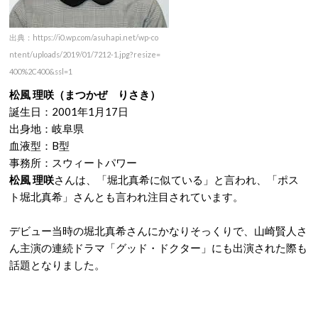
出典：https://i0.wp.com/asuhapi.net/wp-co
ntent/uploads/2019/01/7212-1.jpg?resize=
400%2C400&ssl=1
松風 理咲（まつかぜ りさき）
誕生日：2001年1月17日
出身地：岐阜県
血液型：B型
事務所：スウィートパワー
松風 理咲
さんは、「堀北真希に似ている」と言われ、「ポス
ト堀北真希」さんとも言われ注目されています。
デビュー当時の堀北真希さんにかなりそっくりで、山崎賢人さ
ん主演の連続ドラマ「グッド・ドクター」にも出演された際も
話題となりました。