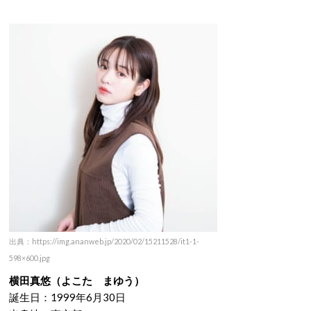
出典：https://img.ananweb.jp/2020/02/15211528/it1-1-
598×600.jpg
横田真悠（よこた まゆう）
誕生日：1999年6月30日