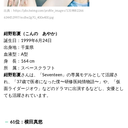
出典：https://pbs.twimg.com/profile_images/1319882266
634452997/msBw2g7G_400x400.jpg
紺野彩夏（こんの あやか）
誕生日：1999年6月24日
出身地：千葉県
血液型：A型
身 長：164 cm
所 属：スペースクラフト
紺野彩夏
さんは、「Seventeen」の専属モデルとして活躍さ
れ、「37歳で医者になった僕〜研修医純情物語〜」や、「仮
面ライダージオウ」などのドラマに出演するなどし、女優とし
ても活躍されています。
61位：横田真悠