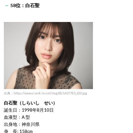
58位：白石聖
出典：https://www.crank-in.net/img/db/1427783_650.jpg
白石聖（しらいし せい）
誕生日：1998年8月10日
血液型：A 型
出身地：神奈川県
身 長: 158cm