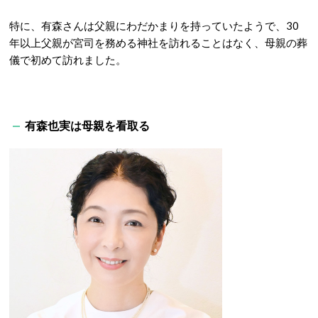
特に、有森さんは父親にわだかまりを持っていたようで、30
年以上父親が宮司を務める神社を訪れることはなく、母親の葬
儀で初めて訪れました。
有森也実は母親を看取る