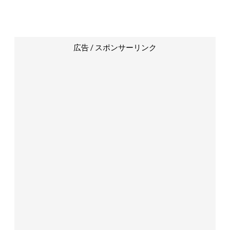
広告 / スポンサーリンク