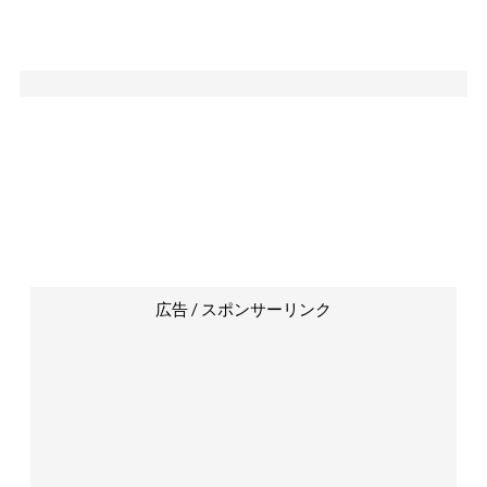
広告 / スポンサーリンク