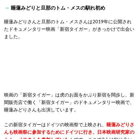
睡蓮みどりと旦那のトム・メスの馴れ初め
睡蓮みどりさんと旦那のトム・メスさんは2019年に公開され
たドキュメンタリー映画「新宿タイガー」がきっかけで出会い
ました。
映画の「新宿タイガー」は虎のお面をかぶり新宿を闊歩し、新
聞販売店で働く「新宿タイガー」のドキュメンタリー映画で、
睡蓮みどりさんも出演しています。
この新宿タイガーはドイツの映画祭で上映され、
睡蓮みどりさ
んも映画祭に参加するためにドイツに行き、日本映画研究家の