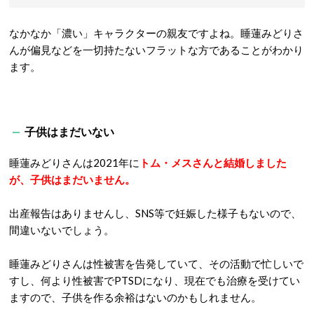
なかなか「濃い」キャラクターの親友ですよね。睡蓮みどりさ
んが偏見などを一切持たないフラットな方であることがわかり
ます。
子供はまだいない
睡蓮みどりさんは2021年に
トム・メスさんと結婚しました
が、子供はまだいません。
出産報告はありませんし、SNS等で妊娠した様子もないので、
間違いないでしょう。
睡蓮みどりさんは性被害を告発していて、その活動で忙しいで
すし、何より性被害でPTSDになり、現在でも治療を受けてい
ますので、子供を作る余裕はないのかもしれません。