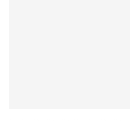
----------------------------------------------------------------