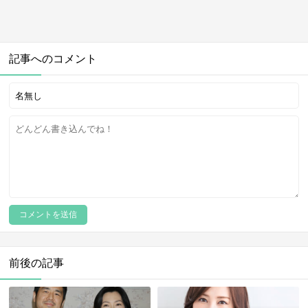
記事へのコメント
前後の記事