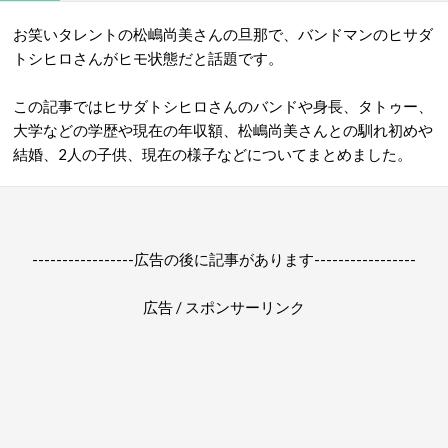
お笑いタレントの松嶋尚美さんの旦那で、バンドマンのヒサダ
トシヒロさんがヒモ状態だと話題です。
この記事ではヒサダトシヒロさんのバンドや身長、タトゥー、
大学などの学歴や現在の年収額、松嶋尚美さんとの馴れ初めや
結婚、2人の子供、現在の様子などについてまとめました。
-----------------広告の後に記事があります-----------------
広告 / スポンサーリンク