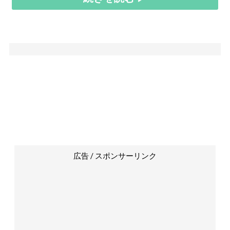
広告 / スポンサーリンク