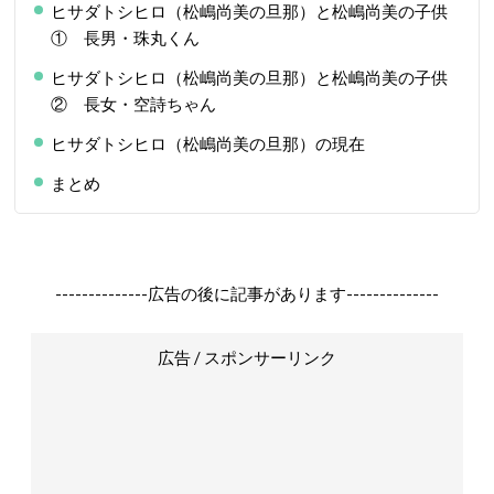
ヒサダトシヒロ（松嶋尚美の旦那）と松嶋尚美の子供
① 長男・珠丸くん
ヒサダトシヒロ（松嶋尚美の旦那）と松嶋尚美の子供
② 長女・空詩ちゃん
ヒサダトシヒロ（松嶋尚美の旦那）の現在
まとめ
--------------広告の後に記事があります--------------
広告 / スポンサーリンク