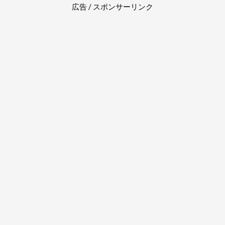
広告 / スポンサーリンク