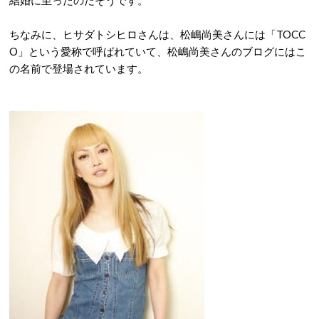
結婚に至ったのだそうです。
ちなみに、ヒサダトシヒロさんは、松嶋尚美さんには「TOCC
O」という愛称で呼ばれていて、松嶋尚美さんのブログにはこ
の名前で登場されています。