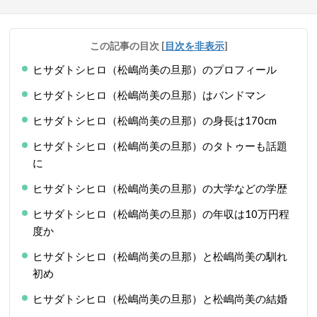
この記事の目次
[
目次を非表示
]
ヒサダトシヒロ（松嶋尚美の旦那）のプロフィール
ヒサダトシヒロ（松嶋尚美の旦那）はバンドマン
ヒサダトシヒロ（松嶋尚美の旦那）の身長は170cm
ヒサダトシヒロ（松嶋尚美の旦那）のタトゥーも話題
に
ヒサダトシヒロ（松嶋尚美の旦那）の大学などの学歴
ヒサダトシヒロ（松嶋尚美の旦那）の年収は10万円程
度か
ヒサダトシヒロ（松嶋尚美の旦那）と松嶋尚美の馴れ
初め
ヒサダトシヒロ（松嶋尚美の旦那）と松嶋尚美の結婚