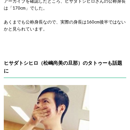
アーカイブを確認したところ、ヒサダトシヒロさんの公称身長
は「170cm」でした。
あくまでも公称身長なので、実際の身長は160cm後半ではない
かと見られています。
ヒサダトシヒロ（松嶋尚美の旦那）のタトゥーも話題
に