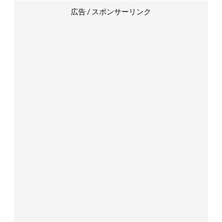
広告 / スポンサーリンク