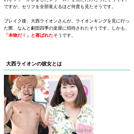
ですが、セリフを全部覚えるほど何度も見たそうです。
ブレイク後、大西ライオンさんが、ライオンキングを見に行っ
た際、なんと劇団四季の楽屋に招待されたそうです。しかも、
「本物だ！」と喜ばれた
そうです。
大西ライオンの彼女とは