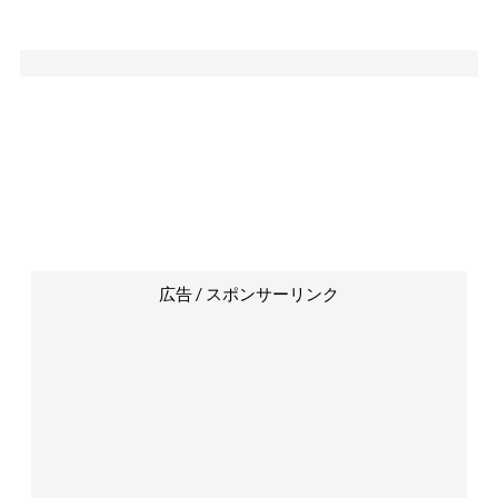
広告 / スポンサーリンク