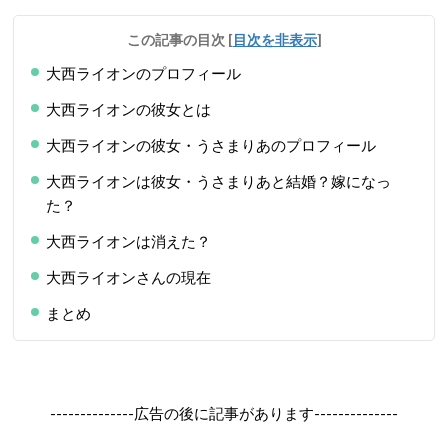
この記事の目次
[
目次を非表示
]
大西ライオンのプロフィール
大西ライオンの彼女とは
大西ライオンの彼女・うさまりあのプロフィール
大西ライオンは彼女・うさまりあと結婚？嫁になっ
た？
大西ライオンは消えた？
大西ライオンさんの現在
まとめ
--------------広告の後に記事があります--------------