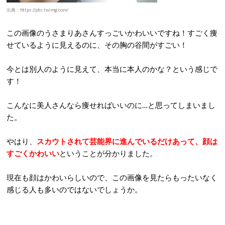
出典：https://pbs.twimg.com/
この画像のうさまりあさんすっごいかわいいですね！すごく痩
せているように見えるのに、その胸の谷間がすごい！
今とは別人のように見えて、本当に本人のかな？という感じで
す！
こんなに美人さんなら痩せればいいのに…と思ってしまいまし
た。
やはり、
スカウトされて芸能界に進んでいるだけあって、顔は
すごくかわいい
ということが分かりました。
現在も顔はかわいらしいので、この画像を見たらもったいなく
感じる人も多いのではないでしょうか。