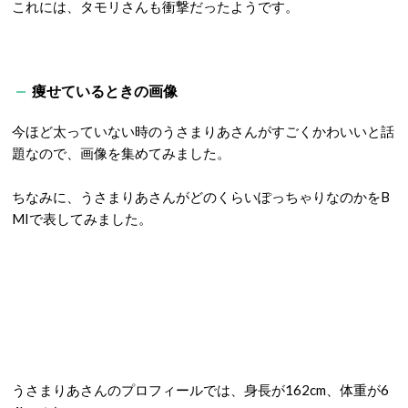
これには、タモリさんも衝撃だったようです。
痩せているときの画像
今ほど太っていない時のうさまりあさんがすごくかわいいと話
題なので、画像を集めてみました。
ちなみに、うさまりあさんがどのくらいぽっちゃりなのかをB
MIで表してみました。
うさまりあさんのプロフィールでは、身長が162cm、体重が6