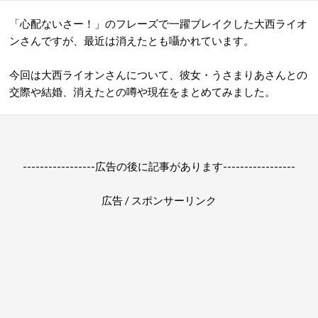
「心配ないさー！」のフレーズで一躍ブレイクした大西ライオ
ンさんですが、最近は消えたとも囁かれています。
今回は大西ライオンさんについて、彼女・うさまりあさんとの
交際や結婚、消えたとの噂や現在をまとめてみました。
-----------------広告の後に記事があります-----------------
広告 / スポンサーリンク