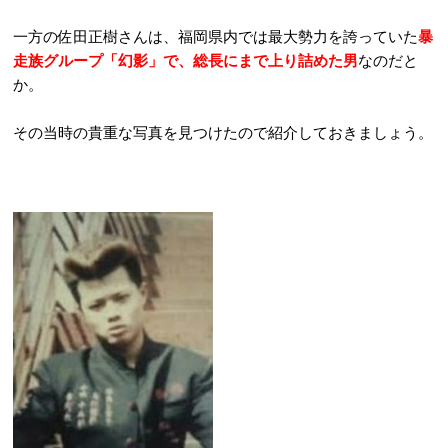
一方の佐田正樹さんは、福岡県内では最大勢力を誇っていた
暴
走族グループ「幻影」で、総長にまで上り詰めた男
なのだと
か。
その当時の貴重な写真を見つけたので紹介しておきましょう。