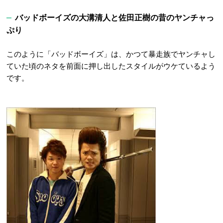
バッドボーイズの大溝清人と佐田正樹の昔のヤンチャっ
ぷり
このように「バッドボーイズ」は、かつて暴走族でヤンチャし
ていた頃のネタを前面に押し出したスタイルがウケているよう
です。