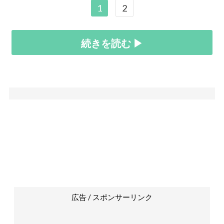
1
2
続きを読む ▶
広告 / スポンサーリンク