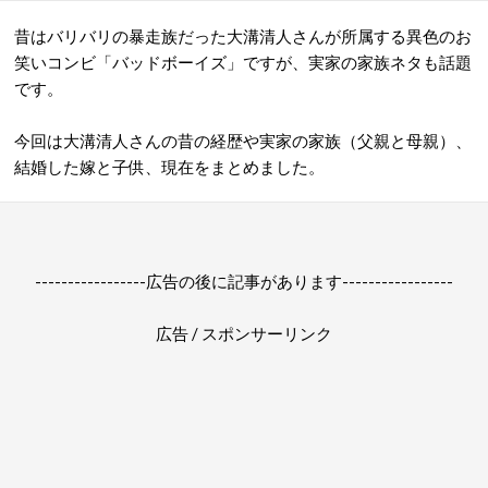
昔はバリバリの暴走族だった大溝清人さんが所属する異色のお
笑いコンビ「バッドボーイズ」ですが、実家の家族ネタも話題
です。
今回は大溝清人さんの昔の経歴や実家の家族（父親と母親）、
結婚した嫁と子供、現在をまとめました。
-----------------広告の後に記事があります-----------------
広告 / スポンサーリンク