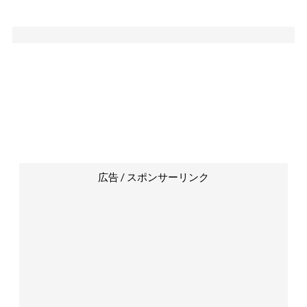
広告 / スポンサーリンク