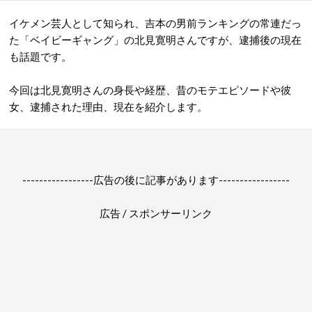
イケメン芸人として知られ、吉本の男前ランキングの常連だっ
た「ベイビーギャング」の北見寛明さんですが、逮捕後の現在
も話題です。
今回は北見寛明さんの身長や経歴、昔のモテエピソードや彼
女、逮捕された理由、現在を紹介します。
-----------------広告の後に記事があります-----------------
広告 / スポンサーリンク