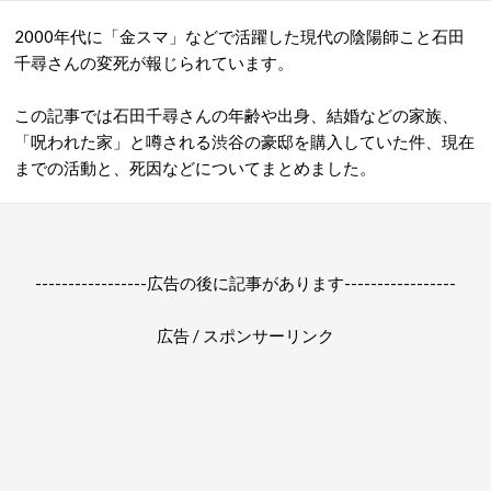
2000年代に「金スマ」などで活躍した現代の陰陽師こと石田
千尋さんの変死が報じられています。
この記事では石田千尋さんの年齢や出身、結婚などの家族、
「呪われた家」と噂される渋谷の豪邸を購入していた件、現在
までの活動と、死因などについてまとめました。
-----------------広告の後に記事があります-----------------
広告 / スポンサーリンク