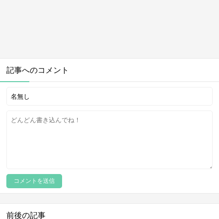
記事へのコメント
前後の記事