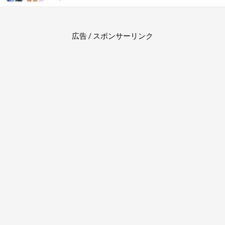
広告 / スポンサーリンク