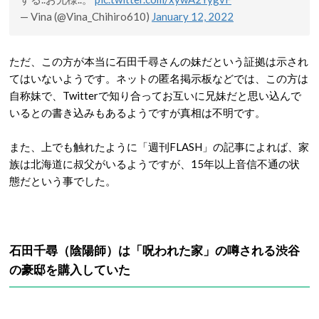
— Vina (@Vina_Chihiro610)
January 12, 2022
ただ、この方が本当に石田千尋さんの妹だという証拠は示され
てはいないようです。ネットの匿名掲示板などでは、この方は
自称妹で、Twitterで知り合ってお互いに兄妹だと思い込んで
いるとの書き込みもあるようですが真相は不明です。
また、上でも触れたように「週刊FLASH」の記事によれば、家
族は北海道に叔父がいるようですが、15年以上音信不通の状
態だという事でした。
石田千尋（陰陽師）は「呪われた家」の噂される渋谷
の豪邸を購入していた