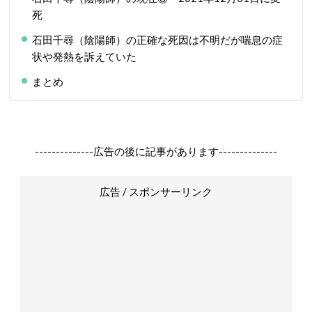
死
石田千尋（陰陽師）の正確な死因は不明だが喘息の症
状や発熱を訴えていた
まとめ
--------------広告の後に記事があります--------------
広告 / スポンサーリンク