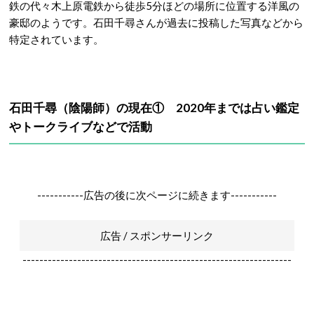
鉄の代々木上原電鉄から徒歩5分ほどの場所に位置する洋風の
豪邸のようです。石田千尋さんが過去に投稿した写真などから
特定されています。
石田千尋（陰陽師）の現在① 2020年までは占い鑑定
やトークライブなどで活動
-----------広告の後に次ページに続きます-----------
広告 / スポンサーリンク
----------------------------------------------------------------