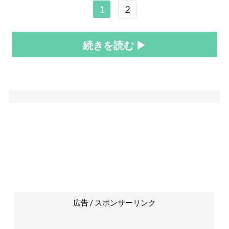
1
2
続きを読む ▶
広告 / スポンサーリンク