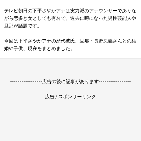
テレビ朝日の下平さやかアナは実力派のアナウンサーでありな
がら恋多き女としても有名で、過去に噂になった男性芸能人や
旦那が話題です。
今回は下平さやかアナの歴代彼氏、旦那・長野久義さんとの結
婚や子供、現在をまとめました。
-----------------広告の後に記事があります-----------------
広告 / スポンサーリンク