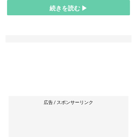
続きを読む ▶
広告 / スポンサーリンク