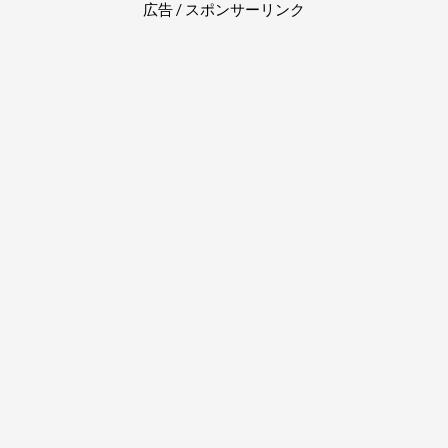
広告 / スポンサーリンク