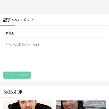
記事へのコメント
前後の記事