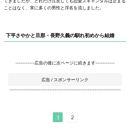
てきましたが、どれだけ注意しても恋愛スキャンダルは止まる
ことはなく、実に多くの男性と浮名を流しました。
下平さやかと旦那・長野久義の馴れ初めから結婚
-----------広告の後に次ページに続きます-----------
広告 / スポンサーリンク
----------------------------------------------------------------
1
2