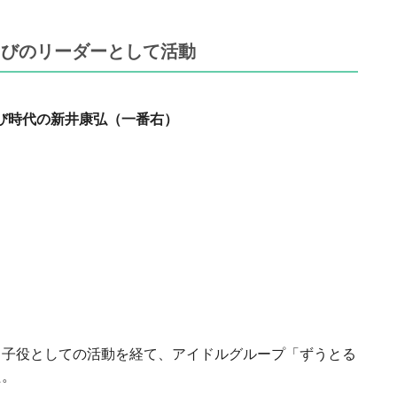
るびのリーダーとして活動
び時代の新井康弘（一番右）
、子役としての活動を経て、アイドルグループ「ずうとる
た。