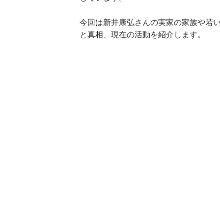
今回は新井康弘さんの実家の家族や若
と真相、現在の活動を紹介します。