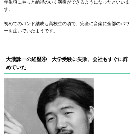
年生頃にやっと納得のいく演奏ができるようになったといいま
す。
初めてのバンド結成も高校生の頃で、完全に音楽に全部のパワ
ーを注いでいたようです。
大瀧詠一の経歴④ 大学受験に失敗、会社もすぐに辞
めていた