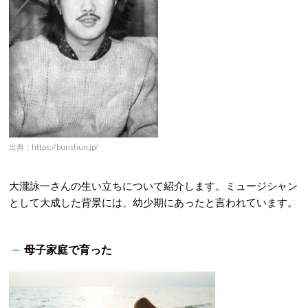
出典：https://bunshun.jp/
大瀧詠一さんの生い立ちについて紹介します。ミュージシャン
として大成した背景には、幼少期にあったと言われています。
母子家庭で育った