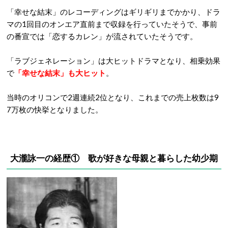
「幸せな結末」のレコーディングはギリギリまでかかり、ドラ
マの1回目のオンエア直前まで収録を行っていたそうで、事前
の番宣では「恋するカレン」が流されていたそうです。
「ラブジェネレーション」は大ヒットドラマとなり、相乗効果
で
「幸せな結末」も大ヒット
。
当時のオリコンで2週連続2位となり、これまでの売上枚数は9
7万枚の快挙となりました。
大瀧詠一の経歴① 歌が好きな母親と暮らした幼少期