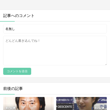
記事へのコメント
前後の記事
前の記事
次の記事