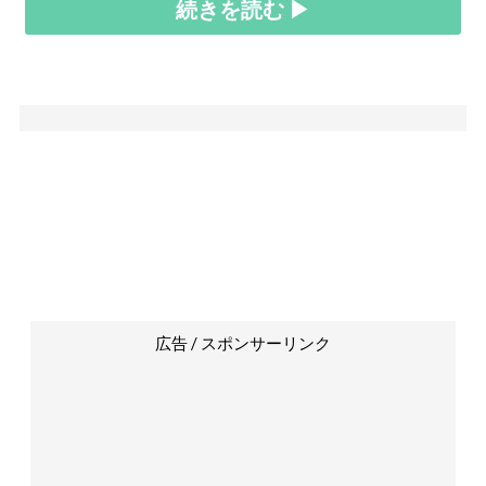
続きを読む ▶
広告 / スポンサーリンク