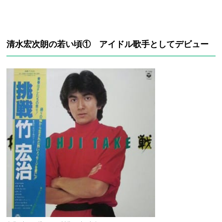
清水宏次朗の若い頃① アイドル歌手としてデビュー