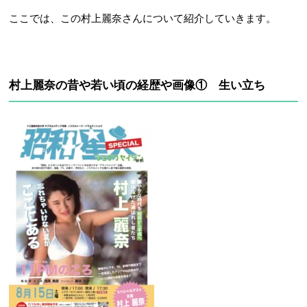
ここでは、この村上麗奈さんについて紹介していきます。
村上麗奈の昔や若い頃の経歴や画像① 生い立ち