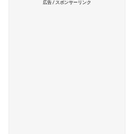
広告 / スポンサーリンク