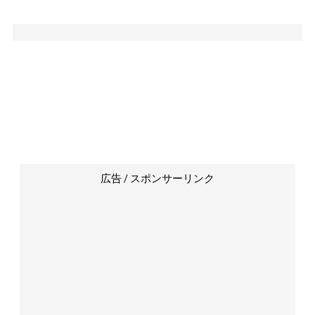
広告 / スポンサーリンク