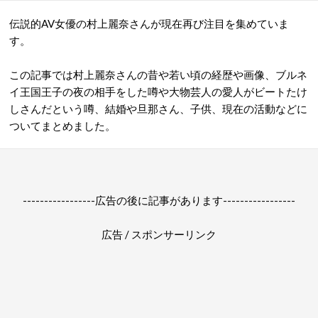
伝説的AV女優の村上麗奈さんが現在再び注目を集めていま
す。
この記事では村上麗奈さんの昔や若い頃の経歴や画像、ブルネ
イ王国王子の夜の相手をした噂や大物芸人の愛人がビートたけ
しさんだという噂、結婚や旦那さん、子供、現在の活動などに
ついてまとめました。
-----------------広告の後に記事があります-----------------
広告 / スポンサーリンク