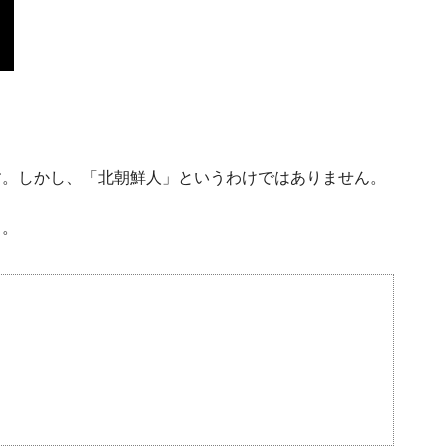
す。しかし、「北朝鮮人」というわけではありません。
う。