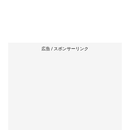
広告 / スポンサーリンク