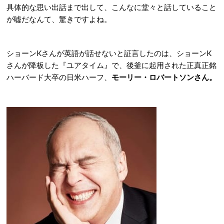
具体的な思い出話まで出して、こんなに堂々と話していること
が嘘だなんて、驚きですよね。
ショーンKさんが英語が話せないと証言したのは、ショーンK
さんが降板した『ユアタイム』で、後釜に起用された正真正銘
ハーバード大卒の日米ハーフ、
モーリー・ロバートソンさん。