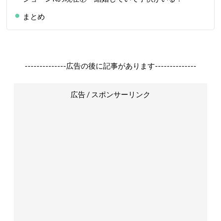
まとめ
--------------広告の後に記事があります--------------
広告 / スポンサーリンク