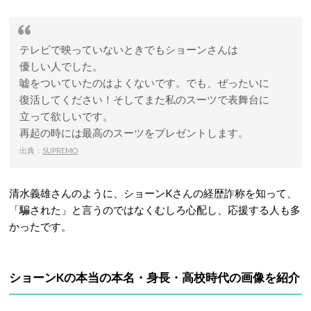
テレビで映っていないときでもショーンさんは
優しい人でした。
嘘をついていたのはよくないです。でも、ぜったいに
復活してください！そしてまた私のスーツで表舞台に
立って欲しいです。
再起の時には最高のスーツをプレゼントします。
出典：
SUPREMO
清水義雄さんのように、ショーンKさんの経歴詐称を知って、
「騙された」と言うのではなくむしろ心配し、応援する人も多
かったです。
ショーンKの本当の本名・身長・高校時代の画像を紹介