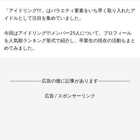
「アイドリング!!!」はバラエティ要素をいち早く取り入れたア
イドルとして注目を集めていました。
今回はアイドリング!!!メンバー25人について、プロフィール
を人気順ランキング形式で紹介し、卒業生の現在の活動もまと
めてみました。
-----------------広告の後に記事があります-----------------
広告 / スポンサーリンク