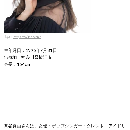
出典：
https://twitter.com/
生年月日：1995年7月31日
出身地：神奈川県横浜市
身長：154cm
関谷真由さんは、女優・ポップシンガー・タレント・アイドリ