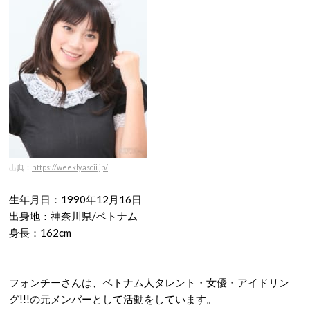
出典：
https://weekly.ascii.jp/
生年月日：1990年12月16日
出身地：神奈川県/ベトナム
身長：162cm
フォンチーさんは、ベトナム人タレント・女優・アイドリン
グ!!!の元メンバーとして活動をしています。