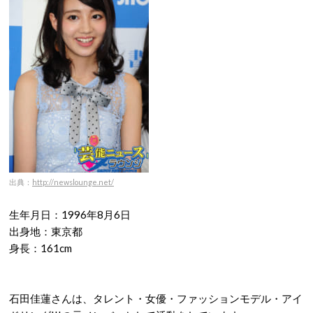
出典：
http://newslounge.net/
生年月日：1996年8月6日
出身地：東京都
身長：161cm
石田佳蓮さんは、タレント・女優・ファッションモデル・アイ