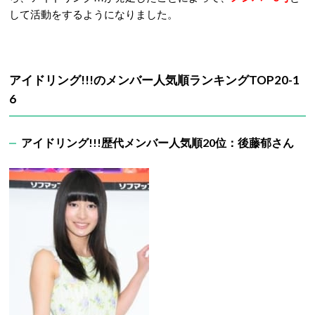
して活動をするようになりました。
アイドリング!!!のメンバー人気順ランキングTOP20-1
6
アイドリング!!!歴代メンバー人気順20位：後藤郁さん