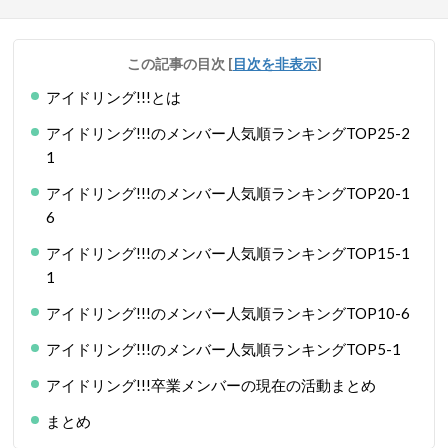
この記事の目次
[
目次を非表示
]
アイドリング!!!とは
アイドリング!!!のメンバー人気順ランキングTOP25-2
1
アイドリング!!!のメンバー人気順ランキングTOP20-1
6
アイドリング!!!のメンバー人気順ランキングTOP15-1
1
アイドリング!!!のメンバー人気順ランキングTOP10-6
アイドリング!!!のメンバー人気順ランキングTOP5-1
アイドリング!!!卒業メンバーの現在の活動まとめ
まとめ