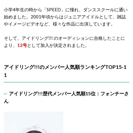
小学4年生の時から「SPEED」に憧れ、ダンススクールに通い
始めました。2001年頃からはジュニアアイドルとして、雑誌
やイメージビデオなど、様々な作品に出演しています。
そして、アイドリング!!! のオーディションに合格したことに
より、
12号
として加入が決定されました。
アイドリング!!!のメンバー人気順ランキングTOP15-1
1
アイドリング!!!歴代メンバー人気順15位：フォンチーさ
ん