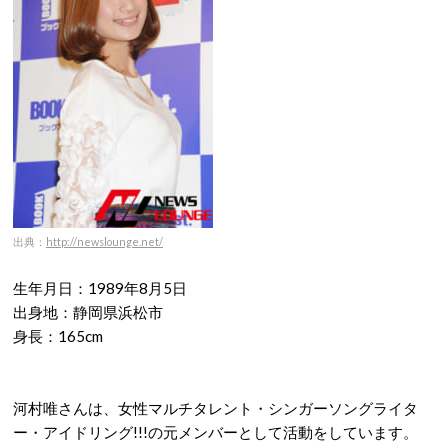
出典：
http://newslounge.net/
生年月日：1989年8月5日
出身地：静岡県浜松市
身長：165cm
河村唯さんは、女性マルチタレント・シンガーソングライタ
ー・アイドリング!!!の元メンバーとして活動をしています。